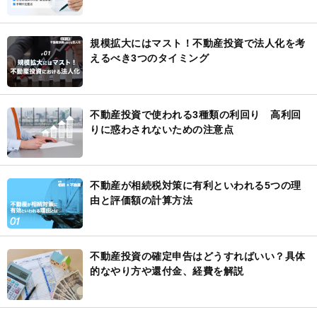
規模拡大にはマスト！不動産投資で法人化を考
えるべき3つのタイミング
不動産投資で使われる3種類の利回り 高利回
りに惑わされないための注意点
不動産が相続税対策に有利といわれる5つの理
由と評価額の計算方法
不動産投資の確定申告はどうすればいい？具体
的なやり方や還付金、経費を解説