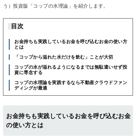
う）投資版「コップの水理論」を紹介します。
目次
お金持ちも実践しているお金を呼び込むお金の使い方
とは
「コップから溢れた水だけを飲む」ことが大切
コップの水が溢れるようになるまでは無駄遣いせず投
資に専念する
コップの水理論を実践するなら不動産クラウドファン
ディングが最適
お金持ちも実践しているお金を呼び込むお金
の使い方とは