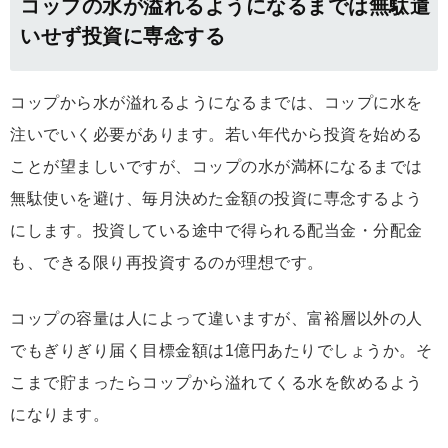
コップの水が溢れるようになるまでは無駄遣
いせず投資に専念する
コップから水が溢れるようになるまでは、コップに水を
注いでいく必要があります。若い年代から投資を始める
ことが望ましいですが、コップの水が満杯になるまでは
無駄使いを避け、毎月決めた金額の投資に専念するよう
にします。投資している途中で得られる配当金・分配金
も、できる限り再投資するのが理想です。
コップの容量は人によって違いますが、富裕層以外の人
でもぎりぎり届く目標金額は1億円あたりでしょうか。そ
こまで貯まったらコップから溢れてくる水を飲めるよう
になります。