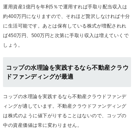
運用資産1億円を年利5％で運用すれば手取り配当収入は
約400万円になりますので、それほど贅沢しなければ十分
に生活可能です。あとは保有している株式が増配されれ
ば450万円、500万円と次第に手取り収入は増えていくで
しょう。
コップの水理論を実践するなら不動産クラウ
ドファンディングが最適
コップの水理論を実践するなら不動産クラウドファンデ
ィングが適しています。不動産クラウドファンディング
は株式のように値下がりすることはないので、コップの
中の資産価値は常に変わりません。