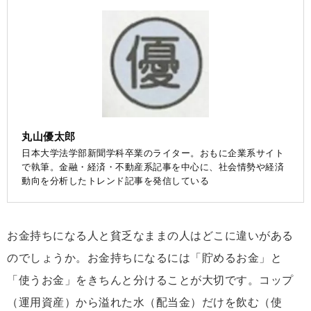
丸山優太郎
日本大学法学部新聞学科卒業のライター。おもに企業系サイト
で執筆。金融・経済・不動産系記事を中心に、社会情勢や経済
動向を分析したトレンド記事を発信している
お金持ちになる人と貧乏なままの人はどこに違いがある
のでしょうか。お金持ちになるには「貯めるお金」と
「使うお金」をきちんと分けることが大切です。コップ
（運用資産）から溢れた水（配当金）だけを飲む（使