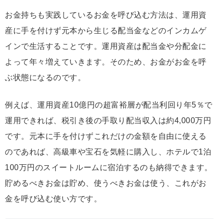
お金持ちも実践しているお金を呼び込む方法は、運用資
産に手を付けず元本から生じる配当金などのインカムゲ
インで生活することです。運用資産は配当金や分配金に
よって年々増えていきます。そのため、お金がお金を呼
ぶ状態になるのです。
例えば、運用資産10億円の超富裕層が配当利回り年5％で
運用できれば、税引き後の手取り配当収入は約4,000万円
です。元本に手を付けずこれだけの金額を自由に使える
のであれば、高級車や宝石を気軽に購入し、ホテルで1泊
100万円のスイートルームに宿泊するのも納得できます。
貯めるべきお金は貯め、使うべきお金は使う、これがお
金を呼び込む使い方です。