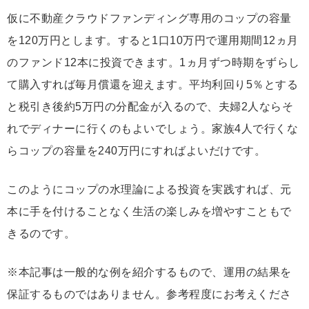
仮に不動産クラウドファンディング専用のコップの容量
を120万円とします。すると1口10万円で運用期間12ヵ月
のファンド12本に投資できます。1ヵ月ずつ時期をずらし
て購入すれば毎月償還を迎えます。平均利回り5％とする
と税引き後約5万円の分配金が入るので、夫婦2人ならそ
れでディナーに行くのもよいでしょう。家族4人で行くな
らコップの容量を240万円にすればよいだけです。
このようにコップの水理論による投資を実践すれば、元
本に手を付けることなく生活の楽しみを増やすこともで
きるのです。
※本記事は一般的な例を紹介するもので、運用の結果を
保証するものではありません。参考程度にお考えくださ