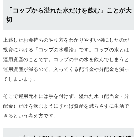
「コップから溢れた水だけを飲む」ことが大
切
上述したお金持ちのやり方をわかりやすい例にしたのが
投資における「コップの水理論」です。コップの水とは
運用資産のことです。コップの中の水を飲んでしまうと
運用資産が減るので、入ってくる配当金や分配金も減っ
てしまいます。
そこで運用元本には手を付けず、溢れた水（配当金・分
配金）だけを飲むようにすれば資産を減らさずに生活で
きるという考え方です。