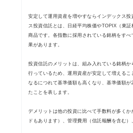
安定して運用資産を増やすならインデックス投
ス投資信託とは、日経平均株価やTOPIX（東
商品です。各指数に採用されている銘柄をすべ
果があります。
投資信託のメリットは、組み入れている銘柄か
行っているため、運用資産が安定して増えるこ
なるにつれて基準価額も高くなり、基準価額が
たことを表します。
デメリットは他の投資に比べて手数料が多くか
ドもあります）、管理費用（信託報酬を含む）