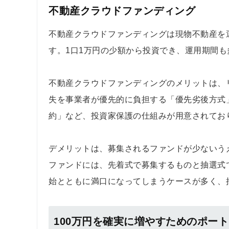
不動産クラウドファンディング
不動産クラウドファンディングは現物不動産を
す。1口1万円の少額から投資でき、運用期間
不動産クラウドファンディングのメリットは、
失を事業者が優先的に負担する「優先劣後方式
約」など、投資家保護の仕組みが用意されてお
デメリットは、募集されるファンドが少ないう
ファンドには、先着式で募集するものと抽選式
始とともに満口になってしまうケースが多く、
100万円を確実に増やすためのポー