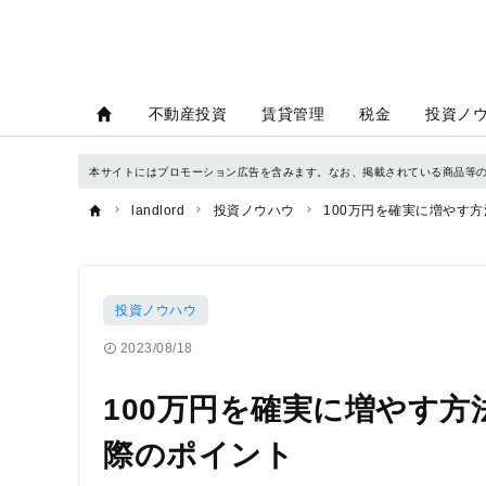
不動産投資
賃貸管理
税金
投資ノ
本サイトにはプロモーション広告を含みます。なお、掲載されている商品等
landlord
投資ノウハウ
100万円を確実に増やす
投資ノウハウ
2023/08/18
100万円を確実に増やす
際のポイント