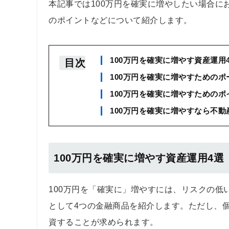
本記事では100万円を確実に増やしたい場合
のポイントなどについて紹介します。
100万円を確実に増やす資産運用
目次
100万円を確実に増やすための
100万円を確実に増やすためのポ
100万円を確実に増やすなら不
100万円を確実に増やす資産運用4選
100万円を「確実に」増やすには、リスクの
として4つの金融商品を紹介します。ただし、
資することが求められます。