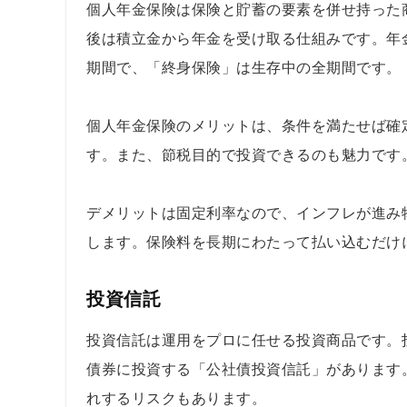
個人年金保険は保険と貯蓄の要素を併せ持った
後は積立金から年金を受け取る仕組みです。年金
期間で、「終身保険」は生存中の全期間です。
個人年金保険のメリットは、条件を満たせば確
す。また、節税目的で投資できるのも魅力です
デメリットは固定利率なので、インフレが進み
します。保険料を長期にわたって払い込むだけ
投資信託
投資信託は運用をプロに任せる投資商品です。
債券に投資する「公社債投資信託」があります
れするリスクもあります。