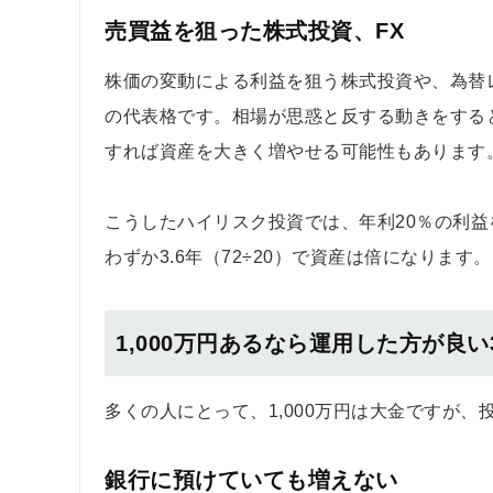
売買益を狙った株式投資、FX
株価の変動による利益を狙う株式投資や、為替
の代表格です。相場が思惑と反する動きをする
すれば資産を大きく増やせる可能性もあります
こうしたハイリスク投資では、年利20％の利
わずか3.6年（72÷20）で資産は倍になります。
1,000万円あるなら運用した方が良い
多くの人にとって、1,000万円は大金ですが
銀行に預けていても増えない