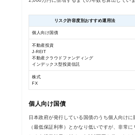
2,000万円に倍増するまでの年数も算出してい
リスク許容度別おすすめ運用法
個人向け国債
不動産投資
J-REIT
不動産クラウドファンディング
インデックス型投資信託
株式
FX
個人向け国債
日本政府が発行している国債のうち個人向けに販
（最低保証利率）とかなり低いですが、非常に