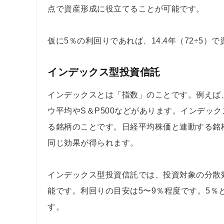
点で資産形成に役立てることが可能です。
仮に5％の利回りであれば、14.4年（72÷5）
インデックス型投資信託
インデックスとは「指数」のことです。例えば、
ウ平均やS＆P500などがあります。インデッ
る銘柄のことです。日経平均株価と連動する銘
同じ効果が得られます。
インデックス型投資信託では、投資対象の分散
能です。利回りの目安は5〜9％程度です。5％と
す。