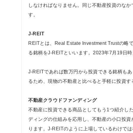
しなければなりません。同じ不動産投資のなか
す。
J-REIT
REITとは、Real Estate Investmen
る銘柄をJ-REITといいます。2023年7月19日
J-REITであれば数万円から投資できる銘柄もあ
るため、現物の不動産と比べると手軽に投資す
不動産クラウドファンディング
不動産に投資できる商品としてもう1つ紹介し
ディングの仕組みを応用し、不動産の小口投資
ります。J-REITのように上場しているわけ