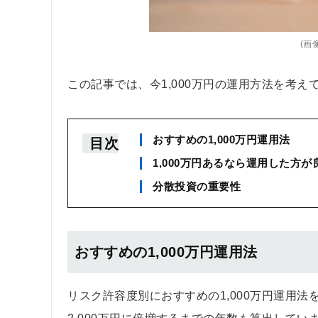
(画像
この記事では、今1,000万円の運用方法を考
おすすめの1,000万円運用法
目次
1,000万円あるなら運用した方が
分散投資の重要性
おすすめの1,000万円運用法
リスク許容度別におすすめの1,000万円運用