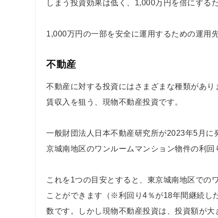
しまう投資効果は低く、1,000万円を倍にするため
1,000万円の一部を安全に運用するための運用
不動産
不動産に対する投資にはさまざまな種類があり
賃収入を狙う、現物不動産投資です。
一般財団法人日本不動産研究所が2023年5月に
京城南地区のワンルームマンション物件の利回
これを1つの目安とすると、東京城南地区でのワ
ことができます（※利回り4％が18年間継続
数です。しかし現物不動産投資は、投資額が大