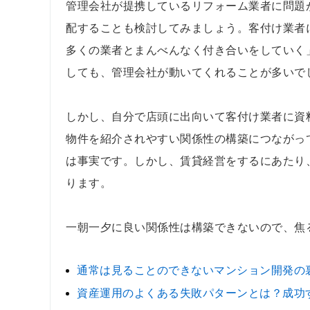
管理会社が提携しているリフォーム業者に問題
配することも検討してみましょう。客付け業者
多くの業者とまんべんなく付き合いをしていく
しても、管理会社が動いてくれることが多いで
しかし、自分で店頭に出向いて客付け業者に資
物件を紹介されやすい関係性の構築につながっ
は事実です。しかし、賃貸経営をするにあたり
ります。
一朝一夕に良い関係性は構築できないので、焦
通常は見ることのできないマンション開発の
資産運用のよくある失敗パターンとは？成功