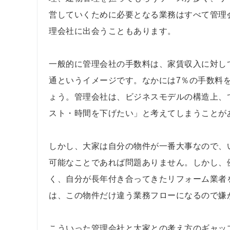
営していくために必要となる業務はすべて管理
理会社に出会うこともあります。
一般的に管理会社の手数料は、家賃収入に対して
通というイメージです。なかには7％の手数料
ょう。管理会社は、ビジネスモデルの構造上、
スト・時間を下げたい」と考えてしまうことが
しかし、大家は自分の物件が一番大事なので、
可能なことであれば問題ありません。しかし、
く、自分が長年付き合ってきたリフォーム業者
は、この物件だけ違う業務フローになるので嫌
こういった管理会社と大家との考え方のギャッ