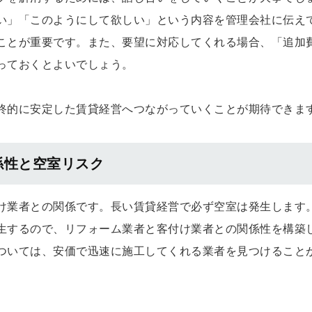
い」「このようにして欲しい」という内容を管理会社に伝え
ことが重要です。また、要望に対応してくれる場合、「追加
っておくとよいでしょう。
終的に安定した賃貸経営へつながっていくことが期待できま
係性と空室リスク
け業者との関係です。長い賃貸経営で必ず空室は発生します
生するので、リフォーム業者と客付け業者との関係性を構築
ついては、安価で迅速に施工してくれる業者を見つけること