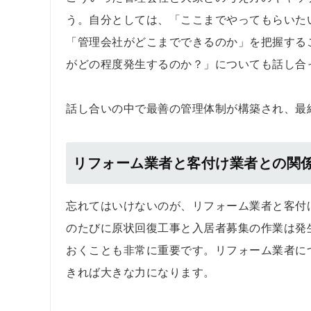
う。自分としては、「ここまでやってもらいた
「管理会社がどこまでできるのか」を把握する
がどの程度発生するのか？」についても話し合
話し合いの中で最善の管理体制が構築され、最
リフォーム業者と客付け業者との関
忘れてはいけないのが、リフォーム業者と客付
のたびに原状回復工事と入居者募集の作業は発
おくことも非常に重要です。リフォーム業者に
きれば大きな力になります。