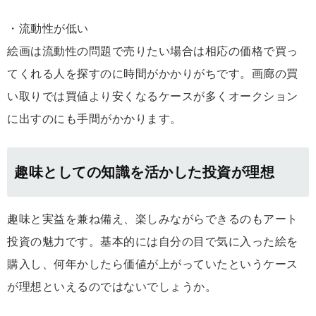
・流動性が低い
絵画は流動性の問題で売りたい場合は相応の価格で買っ
てくれる人を探すのに時間がかかりがちです。画廊の買
い取りでは買値より安くなるケースが多くオークション
に出すのにも手間がかかります。
趣味としての知識を活かした投資が理想
趣味と実益を兼ね備え、楽しみながらできるのもアート
投資の魅力です。基本的には自分の目で気に入った絵を
購入し、何年かしたら価値が上がっていたというケース
が理想といえるのではないでしょうか。