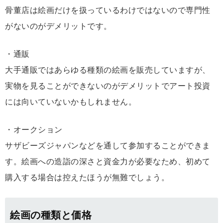
骨董店は絵画だけを扱っているわけではないので専門性
がないのがデメリットです。
・通販
大手通販ではあらゆる種類の絵画を販売していますが、
実物を見ることができないのがデメリットでアート投資
には向いていないかもしれません。
・オークション
サザビーズジャパンなどを通して参加することができま
す。絵画への造詣の深さと資金力が必要なため、初めて
購入する場合は控えたほうが無難でしょう。
絵画の種類と価格