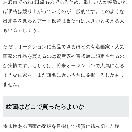
油彩画であれば1点ものであるため、欲しい人が複数いれ
ば価格は競り上がっていくのが一般的です。このような
出来事を見るとアート投資は当たれば大きいと考える人
もいるでしょう。
ただしオークションに出品できるほどの有名画家・人気
画家の作品を買えるのは資産家や富裕層に限定されるの
が実情です。もしくは、将来オークションで人気になる
ような画家を、まだ無名に近いうちに発掘するしかあり
ません。
絵画はどこで買ったらよいか
将来性ある画家の発掘を目指して投資に踏み切った場