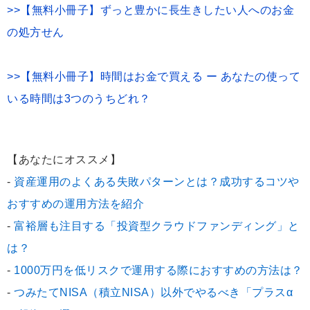
>>【無料小冊子】ずっと豊かに長生きしたい人へのお金
の処方せん
>>【無料小冊子】時間はお金で買える ー あなたの使って
いる時間は3つのうちどれ？
【あなたにオススメ】
-
資産運用のよくある失敗パターンとは？成功するコツや
おすすめの運用方法を紹介
-
富裕層も注目する「投資型クラウドファンディング」と
は？
-
1000万円を低リスクで運用する際におすすめの方法は？
-
つみたてNISA（積立NISA）以外でやるべき「プラスα