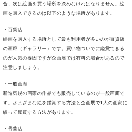
合、次は絵画を買う場所を決めなければなりません。絵
画を購入できるのは以下のような場所があります。
・百貨店
絵画を購入する場所として最も利用者が多いのが百貨店
の画廊（ギャラリー）です。買い物ついでに鑑賞できる
のが人気の要因ですが企画展では有料の場合があるので
注意しましょう。
・一般画廊
新進気鋭の画家の作品でも販売しているのが一般画廊で
す。さまざまな絵を鑑賞する方法と企画展で1人の画家に
絞って鑑賞する方法があります。
・骨董店