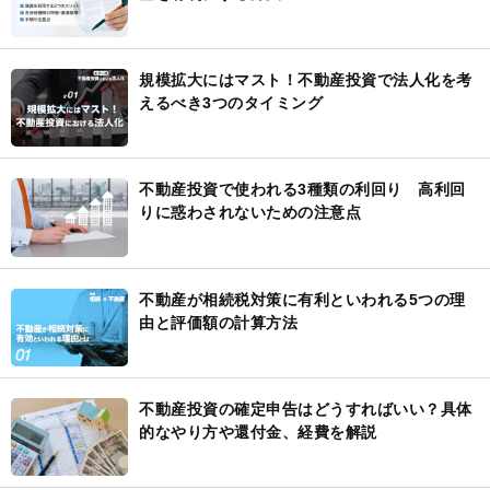
規模拡大にはマスト！不動産投資で法人化を考
えるべき3つのタイミング
不動産投資で使われる3種類の利回り 高利回
りに惑わされないための注意点
不動産が相続税対策に有利といわれる5つの理
由と評価額の計算方法
不動産投資の確定申告はどうすればいい？具体
的なやり方や還付金、経費を解説