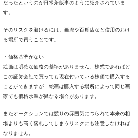
だったというのが日常茶飯事のように紹介されていま
す。
そのリスクを避けるには、画廊や百貨店など信用のおけ
る場所で買うことです。
・価格基準がない
絵画は明確な価格の基準がありません。株式であればど
この証券会社で買っても現在付いている株価で購入する
ことができますが、絵画は購入する場所によって同じ画
家でも価格水準が異なる場合があります。
またオークションでは競りの雰囲気につられて本来の相
場よりも高く落札してしまうリスクにも注意しなければ
なりません。