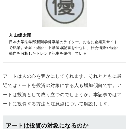
丸山優太郎
日本大学法学部新聞学科卒業のライター。おもに企業系サイト
で執筆。金融・経済・不動産系記事を中心に、社会情勢や経済
動向を分析したトレンド記事を発信している
アートは人の心を豊かにしてくれます。それとともに最
近ではアートを投資の対象にする人も増加傾向です。ア
ートは投資として成り立つのでしょうか。本記事ではア
ートに投資する方法と注意点について解説します。
アートは投資の対象になるのか