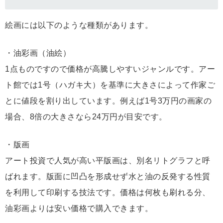
絵画には以下のような種類があります。
・油彩画（油絵）
1点ものですので価格が高騰しやすいジャンルです。アー
ト館では1号（ハガキ大）を基準に大きさによって作家ご
とに値段を割り出しています。例えば1号3万円の画家の
場合、8倍の大きさなら24万円が目安です。
・版画
アート投資で人気が高い平版画は、別名リトグラフと呼
ばれます。版面に凹凸を形成せず水と油の反発する性質
を利用して印刷する技法です。価格は何枚も刷れる分、
油彩画よりは安い価格で購入できます。