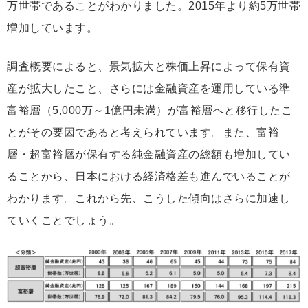
万世帯であることがわかりました。2015年より約5万世帯
増加しています。
調査概要によると、景気拡大と株価上昇によって保有資
産が拡大したこと、さらには金融資産を運用している準
富裕層（5,000万～1億円未満）が富裕層へと移行したこ
とがその要因であると考えられています。また、富裕
層・超富裕層が保有する純金融資産の総額も増加してい
ることから、日本における経済格差も進んでいることが
わかります。これから先、こうした傾向はさらに加速し
ていくことでしょう。