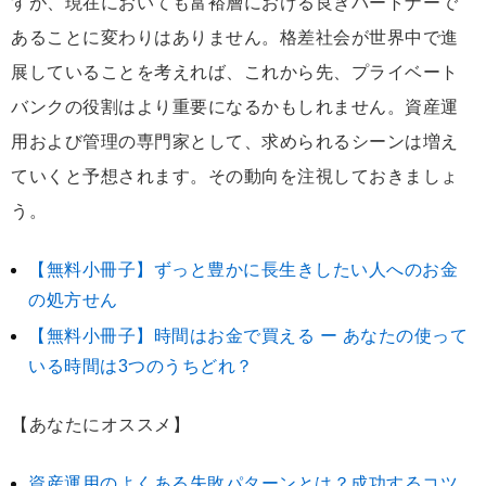
すが、現在においても富裕層における良きパートナーで
あることに変わりはありません。格差社会が世界中で進
展していることを考えれば、これから先、プライベート
バンクの役割はより重要になるかもしれません。資産運
用および管理の専門家として、求められるシーンは増え
ていくと予想されます。その動向を注視しておきましょ
う。
【無料小冊子】ずっと豊かに長生きしたい人へのお金
の処方せん
【無料小冊子】時間はお金で買える ー あなたの使って
いる時間は3つのうちどれ？
【あなたにオススメ】
資産運用のよくある失敗パターンとは？成功するコツ