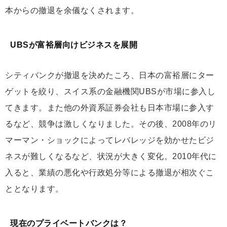
本からの撤退を余儀なくされます。
UBSが富裕層向けビジネスを展開
シティバンクが撤退を決めたころ、日本の富裕層にター
ゲットを絞り、スイス系の金融機関UBSが市場に参入し
てきます。また他の外資系証券会社も日本市場に参入す
るなど、競争は激しくなりました。その後、2008年のリ
マーマン・ショックによってレバレッジを効かせたビジ
ネスが難しくなるなど、状況が大きく変化。2010年代に
入ると、業績の悪化や行政処分等による撤退が相次ぐこ
ととなります。
現在のプライベートバンクは？