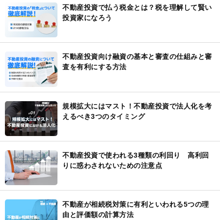
不動産投資で払う税金とは？税を理解して賢い
投資家になろう
不動産投資向け融資の基本と審査の仕組みと審
査を有利にする方法
規模拡大にはマスト！不動産投資で法人化を考
えるべき3つのタイミング
不動産投資で使われる3種類の利回り 高利回
りに惑わされないための注意点
不動産が相続税対策に有利といわれる5つの理
由と評価額の計算方法