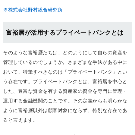
※株式会社野村総合研究所
富裕層が活用するプライベートバンクとは
そのような富裕層たちは、どのようにして自らの資産を
管理しているのでしょうか。さまざまな手法がある中に
おいて、特筆すべきなのは「プライベートバンク」とい
う存在です。プライベートバンクとは、富裕層を中心と
した、豊富な資金を有する資産家の資金を専門に管理・
運用する金融機関のことです。その定義からも明らかな
ように富裕層以外は顧客対象にならず、特別な存在であ
ると言えます。