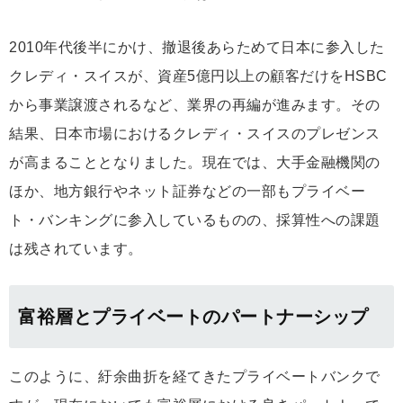
2010年代後半にかけ、撤退後あらためて日本に参入した
クレディ・スイスが、資産5億円以上の顧客だけをHSBC
から事業譲渡されるなど、業界の再編が進みます。その
結果、日本市場におけるクレディ・スイスのプレゼンス
が高まることとなりました。現在では、大手金融機関の
ほか、地方銀行やネット証券などの一部もプライベー
ト・バンキングに参入しているものの、採算性への課題
は残されています。
富裕層とプライベートのパートナーシップ
このように、紆余曲折を経てきたプライベートバンクで