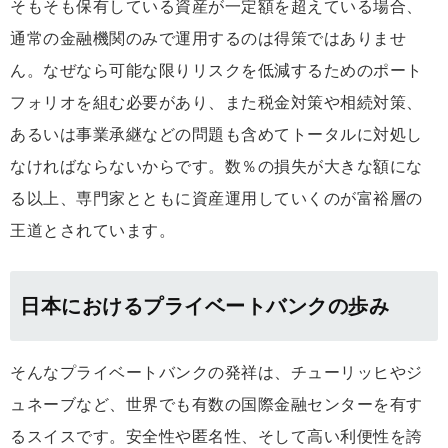
そもそも保有している資産が一定額を超えている場合、
通常の金融機関のみで運用するのは得策ではありませ
ん。なぜなら可能な限りリスクを低減するためのポート
フォリオを組む必要があり、また税金対策や相続対策、
あるいは事業承継などの問題も含めてトータルに対処し
なければならないからです。数％の損失が大きな額にな
る以上、専門家とともに資産運用していくのが富裕層の
王道とされています。
日本におけるプライベートバンクの歩み
そんなプライベートバンクの発祥は、チューリッヒやジ
ュネーブなど、世界でも有数の国際金融センターを有す
るスイスです。安全性や匿名性、そして高い利便性を誇