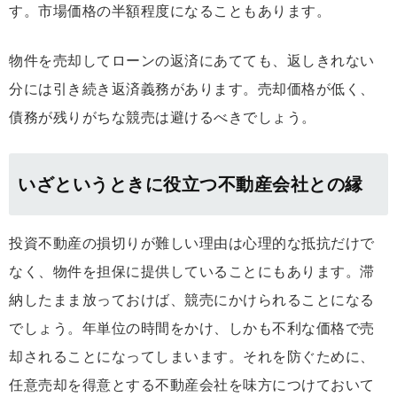
す。市場価格の半額程度になることもあります。
物件を売却してローンの返済にあてても、返しきれない
分には引き続き返済義務があります。売却価格が低く、
債務が残りがちな競売は避けるべきでしょう。
いざというときに役立つ不動産会社との縁
投資不動産の損切りが難しい理由は心理的な抵抗だけで
なく、物件を担保に提供していることにもあります。滞
納したまま放っておけば、競売にかけられることになる
でしょう。年単位の時間をかけ、しかも不利な価格で売
却されることになってしまいます。それを防ぐために、
任意売却を得意とする不動産会社を味方につけておいて