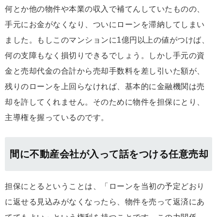
何とか他の物件や本業の収入で補てんしていたものの、
手元にお金がなくなり、ついにローンを滞納してしまい
ました。もしこのマンションに1億円以上の値がつけば、
何の支障もなく損切りできるでしょう。しかし手元の資
金と売却代金の合計から売却手数料を差し引いた額が、
残りのローンを上回らなければ、基本的に金融機関は売
却を許してくれません。そのために物件を担保にとり、
主導権を握っているのです。
間に不動産会社が入って話をつける任意売却
担保にとるということは、「ローンを当初の予定どおり
に返せる見込みがなくなったら、物件を売って返済にあ