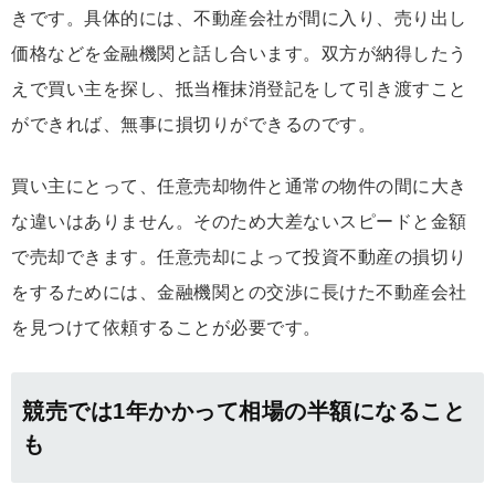
きです。具体的には、不動産会社が間に入り、売り出し
価格などを金融機関と話し合います。双方が納得したう
えで買い主を探し、抵当権抹消登記をして引き渡すこと
ができれば、無事に損切りができるのです。
買い主にとって、任意売却物件と通常の物件の間に大き
な違いはありません。そのため大差ないスピードと金額
で売却できます。任意売却によって投資不動産の損切り
をするためには、金融機関との交渉に長けた不動産会社
を見つけて依頼することが必要です。
競売では1年かかって相場の半額になること
も