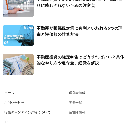
りに惑わされないための注意点
不動産が相続税対策に有利といわれる5つの理
由と評価額の計算方法
不動産投資の確定申告はどうすればいい？具体
的なやり方や還付金、経費を解説
ホーム
運営者情報
お問い合わせ
著者一覧
行動ターゲティング等について
経営陣情報
IR