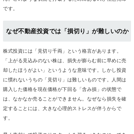
です。
なぜ不動産投資では「損切り」が難しいのか
株式投資には「見切り千両」という格言があります。
「上がる見込みのない株は、損失が膨らむ前に早めに売
却したほうがよい」というような意味です。しかし投資
に慣れないうちの「見切り」は難しいものです。人間は
購入した価格を現在価格が下回る「含み損」の状態で
は、なかなか売ることができません。なぜなら損失を確
定することには、大きな心理的ストレスが伴うからで
す。