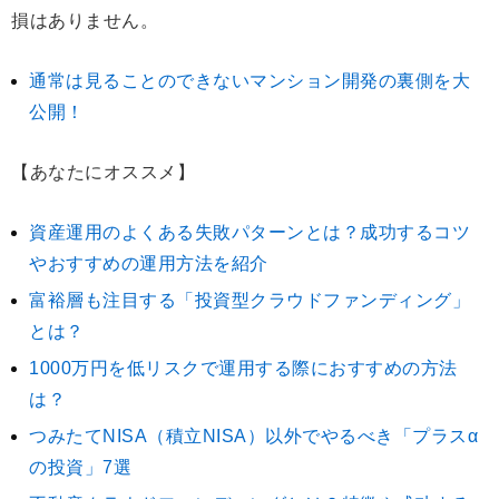
損はありません。
通常は見ることのできないマンション開発の裏側を大
公開！
【あなたにオススメ】
資産運用のよくある失敗パターンとは？成功するコツ
やおすすめの運用方法を紹介
富裕層も注目する「投資型クラウドファンディング」
とは？
1000万円を低リスクで運用する際におすすめの方法
は？
つみたてNISA（積立NISA）以外でやるべき「プラスα
の投資」7選