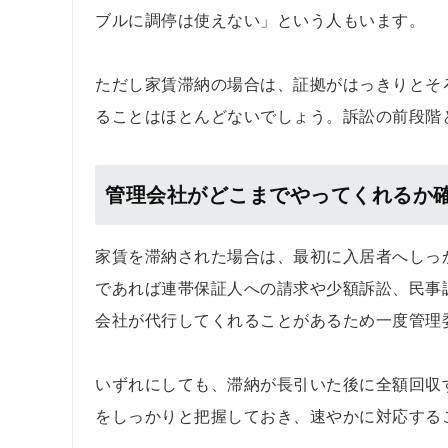
ブルに調停は使えない」という人もいます。
ただし家賃滞納の場合は、証拠がはっきりとそ
ることはほとんどないでしょう。訴訟の前段階
管理会社がどこまでやってくれるか
家賃を滞納された場合は、最初に入居者へしっ
であれば連帯保証人への請求や少額訴訟、民事
会社が代行してくれることがあるため一度管理
いずれにしても、滞納が長引いた後に全額回収
をしっかりと把握しておき、速やかに対応する