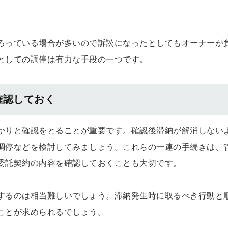
ろっている場合が多いので訴訟になったとしてもオーナーが
としての調停は有力な手段の一つです。
確認しておく
かりと確認をとることが重要です。確認後滞納が解消しない
調停などを検討してみましょう。これらの一連の手続きは、
委託契約の内容を確認しておくことも大切です。
するのは相当難しいでしょう。滞納発生時に取るべき行動と
ことが求められるでしょう。