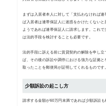
まずは入居者本人に対して「支払わなければ連
ば入居者は連帯保証人に迷惑をかけたくないと
ようであれば連帯保証人に請求します。これで
は法的手段を検討することも必要です。
法的手段に訴える前に賃貸契約の解除を申し立
ば、その後の訴訟や調停における強力な証拠と
取ったことを郵便局が証明してくれるものです
少額訴訟の起こし方
請求する金額が60万円未満であれば少額訴訟