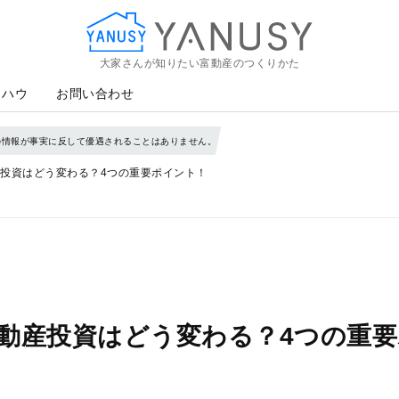
大家さんが知りたい富動産のつくりかた
YANUSY
ウハウ
お問い合わせ
の情報が事実に反して優遇されることはありません。
投資はどう変わる？4つの重要ポイント！
動産投資はどう変わる？4つの重要