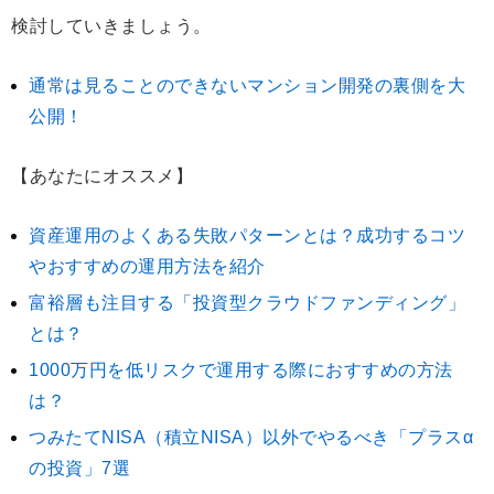
検討していきましょう。
通常は見ることのできないマンション開発の裏側を大
公開！
【あなたにオススメ】
資産運用のよくある失敗パターンとは？成功するコツ
やおすすめの運用方法を紹介
富裕層も注目する「投資型クラウドファンディング」
とは？
1000万円を低リスクで運用する際におすすめの方法
は？
つみたてNISA（積立NISA）以外でやるべき「プラスα
の投資」7選