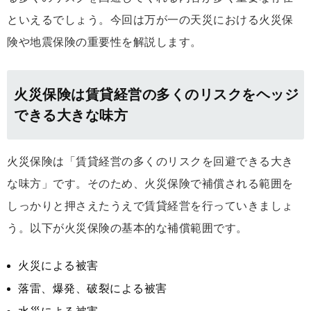
といえるでしょう。今回は万が一の天災における火災保
険や地震保険の重要性を解説します。
火災保険は賃貸経営の多くのリスクをヘッジ
できる大きな味方
火災保険は「賃貸経営の多くのリスクを回避できる大き
な味方」です。そのため、火災保険で補償される範囲を
しっかりと押さえたうえで賃貸経営を行っていきましょ
う。以下が火災保険の基本的な補償範囲です。
火災による被害
落雷、爆発、破裂による被害