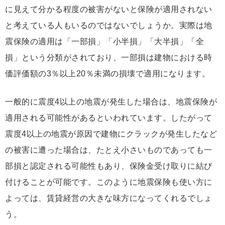
に見えて分かる程度の被害がないと保険が適用されない
と考えている人もいるのではないでしょうか。実際は地
震保険の適用は「一部損」「小半損」「大半損」「全
損」という分類がされており、一部損は建物における時
価評価額の3％以上20％未満の損壊で適用になります。
一般的に震度4以上の地震が発生した場合は、地震保険が
適用される可能性があるといわれています。したがって
震度4以上の地震が原因で建物にクラックが発生したなど
の被害に遭った場合は、たとえ小さいものであっても一
部損と認定される可能性もあり、保険金受け取りに結び
付けることが可能です。このように地震保険も使い方に
よっては、賃貸経営の大きな味方になってくれるでしょ
う。