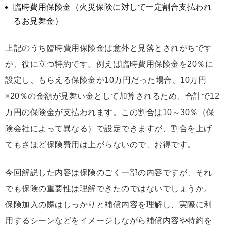
臨時費用保険金（火災保険に対して一定割合支払われ
るお見舞金）
上記のうち臨時費用保険金は意外と見落とされがちです
が、役に立つ特約です。例えば臨時費用保険金を20％に
設定し、もらえる保険金が10万円だった場合、10万円
×20％の金額が見舞い金として加算されるため、合計で12
万円の保険金が支払われます。この割合は10～30％（保
険会社によって異なる）で設定できますが、割合を上げ
てもさほど保険費用は上がらないので、お得です。
今回解説した内容は保険のごく一部の内容ですが、それ
でも保険の重要性は理解できたのではないでしょうか。
保険加入の際はしっかりと補償内容を理解し、実際に利
用するシーンなどをイメージしながら補償内容や特約を