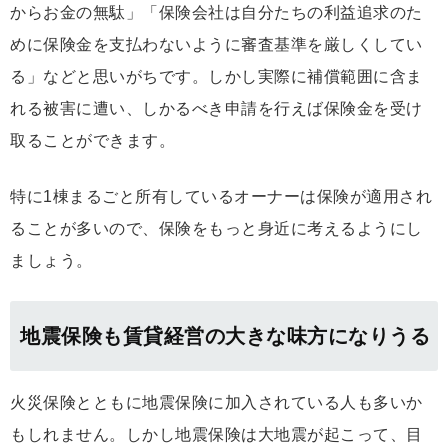
からお金の無駄」「保険会社は自分たちの利益追求のた
めに保険金を支払わないように審査基準を厳しくしてい
る」などと思いがちです。しかし実際に補償範囲に含ま
れる被害に遭い、しかるべき申請を行えば保険金を受け
取ることができます。
特に1棟まるごと所有しているオーナーは保険が適用され
ることが多いので、保険をもっと身近に考えるようにし
ましょう。
地震保険も賃貸経営の大きな味方になりうる
火災保険とともに地震保険に加入されている人も多いか
もしれません。しかし地震保険は大地震が起こって、目