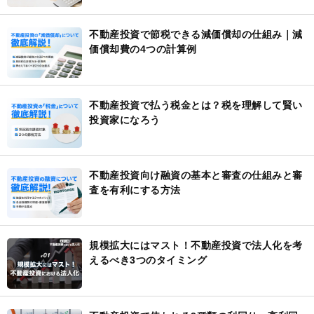
不動産投資で節税できる減価償却の仕組み｜減
価償却費の4つの計算例
不動産投資で払う税金とは？税を理解して賢い
投資家になろう
不動産投資向け融資の基本と審査の仕組みと審
査を有利にする方法
規模拡大にはマスト！不動産投資で法人化を考
えるべき3つのタイミング