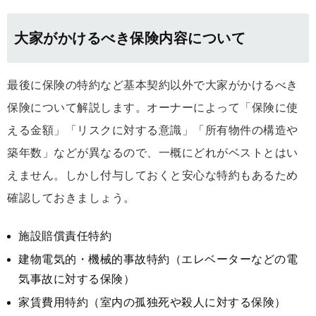
大家がかけるべき保険内容について
最後に保険の特約など基本契約以外で大家がかけるべき
保険について解説します。オーナーによって「保険に使
える金額」「リスクに対する意識」「所有物件の構造や
築年数」などが異なるので、一概にどれがベストとはい
えません。しかし付与しておくと安心な特約もあるため
確認しておきましょう。
施設賠償責任特約
建物電気的・機械的事故特約（エレベーターなどの電
気事故に対する保険）
家賃費用特約（室内の孤独死や殺人に対する保険）