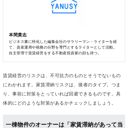
本間貴志
ビジネス書に特化した編集会社のサラリーマン・ライターを経
て、資産運用や税務の分野を専門とするライターとして活動。
自主管理で賃貸経営をする不動産投資家の顔も持つ。
賃貸経営のリスクは、不可抗力のものとそうでないもの
にわかれます。家賃滞納リスクは、後者のタイプ。つま
り、事前に対策をとっていれば回避できるものです。具
体的にどのような対策があるかチェックしましょう。
一棟物件のオーナーは「家賃滞納があって当