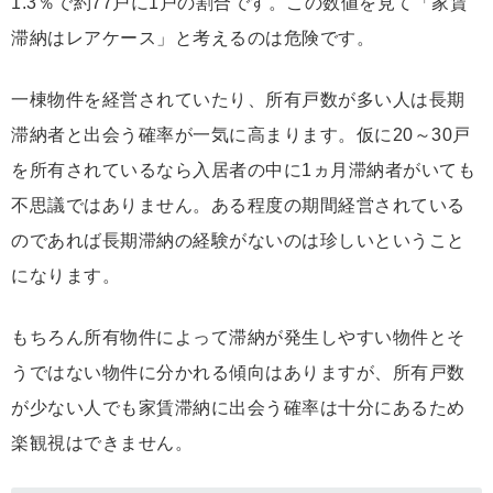
1.3％で約77戸に1戸の割合です。この数値を見て「家賃
滞納はレアケース」と考えるのは危険です。
一棟物件を経営されていたり、所有戸数が多い人は長期
滞納者と出会う確率が一気に高まります。仮に20～30戸
を所有されているなら入居者の中に1ヵ月滞納者がいても
不思議ではありません。ある程度の期間経営されている
のであれば長期滞納の経験がないのは珍しいということ
になります。
もちろん所有物件によって滞納が発生しやすい物件とそ
うではない物件に分かれる傾向はありますが、所有戸数
が少ない人でも家賃滞納に出会う確率は十分にあるため
楽観視はできません。