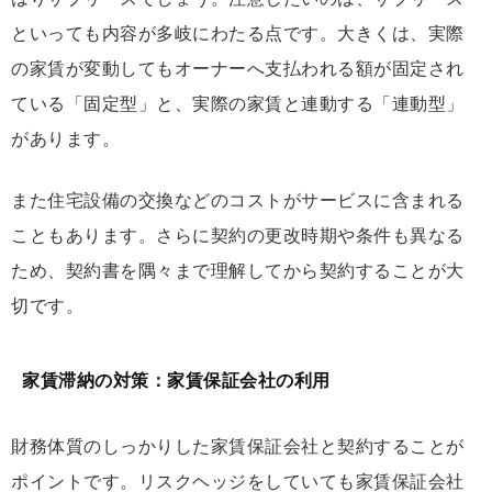
といっても内容が多岐にわたる点です。大きくは、実際
の家賃が変動してもオーナーへ支払われる額が固定され
ている「固定型」と、実際の家賃と連動する「連動型」
があります。
また住宅設備の交換などのコストがサービスに含まれる
こともあります。さらに契約の更改時期や条件も異なる
ため、契約書を隅々まで理解してから契約することが大
切です。
家賃滞納の対策：家賃保証会社の利用
財務体質のしっかりした家賃保証会社と契約することが
ポイントです。リスクヘッジをしていても家賃保証会社