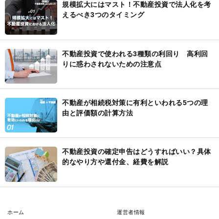
規模拡大にはマスト！不動産投資で法人化を考
えるべき3つのタイミング
不動産投資で使われる3種類の利回り 高利回
りに惑わされないための注意点
不動産が相続税対策に有利といわれる5つの理
由と評価額の計算方法
不動産投資の確定申告はどうすればいい？具体
的なやり方や還付金、経費を解説
ホーム
運営者情報