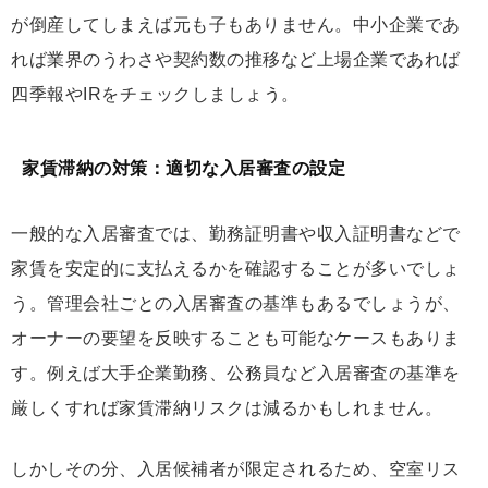
が倒産してしまえば元も子もありません。中小企業であ
れば業界のうわさや契約数の推移など上場企業であれば
四季報やIRをチェックしましょう。
家賃滞納の対策：適切な入居審査の設定
一般的な入居審査では、勤務証明書や収入証明書などで
家賃を安定的に支払えるかを確認することが多いでしょ
う。管理会社ごとの入居審査の基準もあるでしょうが、
オーナーの要望を反映することも可能なケースもありま
す。例えば大手企業勤務、公務員など入居審査の基準を
厳しくすれば家賃滞納リスクは減るかもしれません。
しかしその分、入居候補者が限定されるため、空室リス