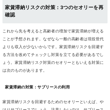
家賃滞納リスクの対策：3つのセオリーを再
確認
これから先を考えると高齢者の増加で家賃滞納が増える
ことが予想されます。なぜなら一般の高齢者は現役世代
よりも収入が少ないからです。家賃滞納リスクを回避す
る方法を改めてチェックし対策を立てる必要があるでし
ょう。家賃滞納リスク対策のセオリーともいえる対策に
は次のものがあります。
家賃滞納の対策：サブリースの利用
家賃滞納リスクを回避するためのセオリーといえば、や
はりサブリースでしょう。注意したいのは、サブリース