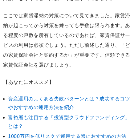
ここでは家賃滞納の対策について見てきました。家賃滞
納が起こってから対策を練っても手数は限られます。あ
る程度の戸数を所有しているのであれば、家賃保証サー
ビスの利用は必須でしょう。ただし前述した通り、「ど
の家賃保証会社と契約するか」が重要です。信頼できる
家賃保証会社を選びましょう。
【あなたにオススメ】
資産運用のよくある失敗パターンとは？成功するコツ
やおすすめの運用方法を紹介
富裕層も注目する「投資型クラウドファンディング」
とは？
1000万円を低リスクで運用する際におすすめの方法