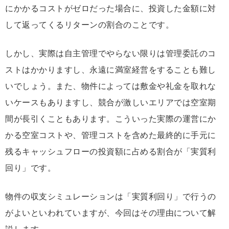
にかかるコストがゼロだった場合に、投資した金額に対
して返ってくるリターンの割合のことです。
しかし、実際は自主管理でやらない限りは管理委託のコ
ストはかかりますし、永遠に満室経営をすることも難し
いでしょう。また、物件によっては敷金や礼金を取れな
いケースもありますし、競合が激しいエリアでは空室期
間が長引くこともあります。こういった実際の運営にか
かる空室コストや、管理コストを含めた最終的に手元に
残るキャッシュフローの投資額に占める割合が「実質利
回り」です。
物件の収支シミュレーションは「実質利回り」で行うの
がよいといわれていますが、今回はその理由について解