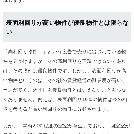
説します。
表面利回りが高い物件が優良物件とは限らな
い
「高利回り物件！」という広告で売りに出されている物
件を見かけますが、その高利回りを実現できるのであれ
ば、その物件は優良物件です。しかし、表面利回りが高
い物件というのは、その後の賃貸経営の難易度が高いケ
ースが多く、必ずしも優良物件とはいえないことも少な
くありません。例えば、表面利回り10％の物件は今の相
場を考えると高い利回りの物件に分類されます。
しかし、常時20％程度の空室が発生しており、1回空室が