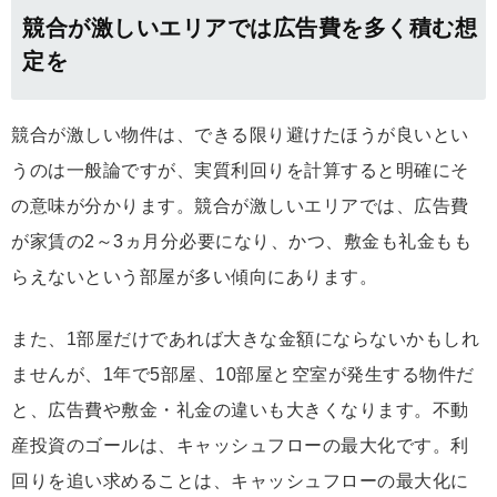
競合が激しいエリアでは広告費を多く積む想
定を
競合が激しい物件は、できる限り避けたほうが良いとい
うのは一般論ですが、実質利回りを計算すると明確にそ
の意味が分かります。競合が激しいエリアでは、広告費
が家賃の2～3ヵ月分必要になり、かつ、敷金も礼金もも
らえないという部屋が多い傾向にあります。
また、1部屋だけであれば大きな金額にならないかもしれ
ませんが、1年で5部屋、10部屋と空室が発生する物件だ
と、広告費や敷金・礼金の違いも大きくなります。不動
産投資のゴールは、キャッシュフローの最大化です。利
回りを追い求めることは、キャッシュフローの最大化に