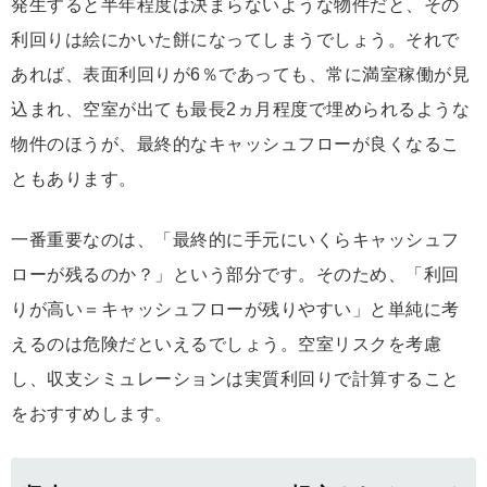
発生すると半年程度は決まらないような物件だと、その
利回りは絵にかいた餅になってしまうでしょう。それで
あれば、表面利回りが6％であっても、常に満室稼働が見
込まれ、空室が出ても最長2ヵ月程度で埋められるような
物件のほうが、最終的なキャッシュフローが良くなるこ
ともあります。
一番重要なのは、「最終的に手元にいくらキャッシュフ
ローが残るのか？」という部分です。そのため、「利回
りが高い＝キャッシュフローが残りやすい」と単純に考
えるのは危険だといえるでしょう。空室リスクを考慮
し、収支シミュレーションは実質利回りで計算すること
をおすすめします。