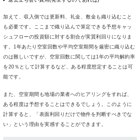
加えて、収入側では更新料、礼金、敷金も織り込むこと
も必要です。ここまで織り込んで算定できる予想キャッ
シュフローの投資額に対する割合が実質利回りになりま
す。1年あたり空室回数や平均空室期間を厳密に織り込む
のは難しいですが、空室回数に関しては1年の平均解約率
を20％として計算するなど、ある程度想定することは可
能です。
また、空室期間も地場の業者へのヒアリングをすれば、
ある程度は予想することはできるでしょう。このように
計算すると、「表面利回りだけで物件を判断すべきでな
い」という理由を実感することができます。