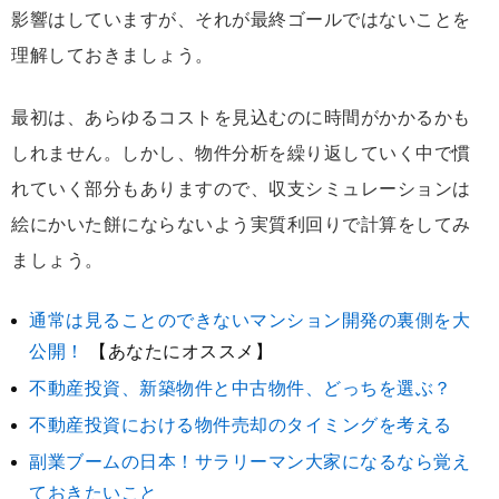
影響はしていますが、それが最終ゴールではないことを
理解しておきましょう。
最初は、あらゆるコストを見込むのに時間がかかるかも
しれません。しかし、物件分析を繰り返していく中で慣
れていく部分もありますので、収支シミュレーションは
絵にかいた餅にならないよう実質利回りで計算をしてみ
ましょう。
通常は見ることのできないマンション開発の裏側を大
公開！
【あなたにオススメ】
不動産投資、新築物件と中古物件、どっちを選ぶ？
不動産投資における物件売却のタイミングを考える
副業ブームの日本！サラリーマン大家になるなら覚え
ておきたいこと