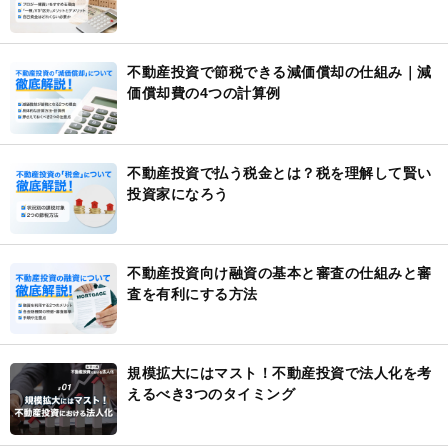
不動産投資で節税できる減価償却の仕組み｜減
価償却費の4つの計算例
不動産投資で払う税金とは？税を理解して賢い
投資家になろう
不動産投資向け融資の基本と審査の仕組みと審
査を有利にする方法
規模拡大にはマスト！不動産投資で法人化を考
えるべき3つのタイミング