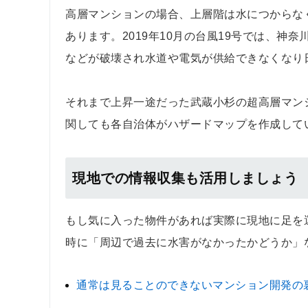
高層マンションの場合、上層階は水につからな
あります。2019年10月の台風19号では、
などが破壊され水道や電気が供給できなくなり
それまで上昇一途だった武蔵小杉の超高層マン
関しても各自治体がハザードマップを作成して
現地での情報収集も活用しましょう
もし気に入った物件があれば実際に現地に足を
時に「周辺で過去に水害がなかったかどうか」
通常は見ることのできないマンション開発の