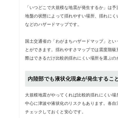
「いつどこで大規模な地震が発生するか」は予
地盤の状態によって揺れやすい場所、揺れにく
などのハザードマップです。
国土交通省の「わがまちハザードマップ」とい
とができます。揺れやすさマップでは震度階級
際はできるだけ比較的揺れにくい場所を選ぶの
内陸部でも液状化現象が発生するこ
大規模地震がやってくれば比較的揺れにくい場
中心に津波や液状化のリスクもあります。各自
チェックしておくと安心です。