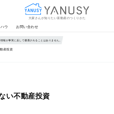
大家さんが知りたい富動産のつくりかた
YANUSY
ウハウ
お問い合わせ
の情報が事実に反して優遇されることはありません。
動産投資
ない不動産投資