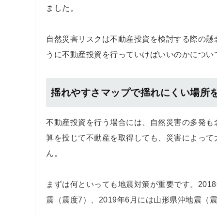
ました。
自然災害リスクは不動産投資を検討する際の懸
うに不動産投資を行っていけばいいのかについ
揺れやすさマップで揺れにくい場所
不動産投資を行う場合には、自然災害の多発も
算を投じて不動産を取得しても、災害によって
ん。
まずは何といっても地震対策が重要です。201
震（震度7）、2019年6月には山形県沖地震（