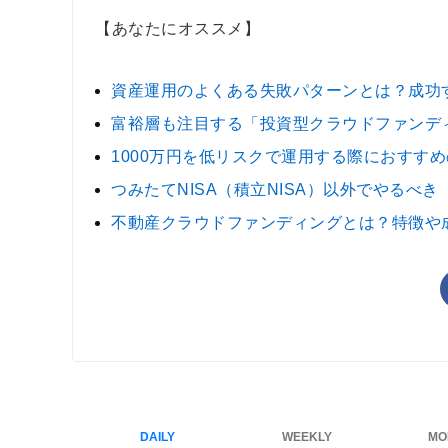
【あなたにオススメ】
資産運用のよくある失敗パターンとは？成功
富裕層も注目する「投資型クラウドファンデ
1000万円を低リスクで運用する際におすす
つみたてNISA（積立NISA）以外でやるべき
不動産クラウドファンディングとは？特徴や
DAILY
WEEKLY
MO