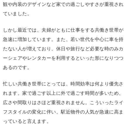
観や内装のデザインなど家での過ごしやすさが重視され
ていました。
しかし最近では、夫婦がともに仕事をする共働き世帯が
急速に増加しています。また、若い世代を中心に車を持
たない人が増えており、休日や旅行など必要な時のみカ
ーシェアやレンタカーを利用するといった形になりつつ
あるのです。
忙しい共働き世帯にとっては、時間効率は何より優先さ
れます。家で過ごす以上に外で過ごす時間が多いため、
広さや間取りはさほど重視されません。こういったライ
フスタイルの変化に伴い、駅近物件の人気が急速に高ま
っていると言えます。