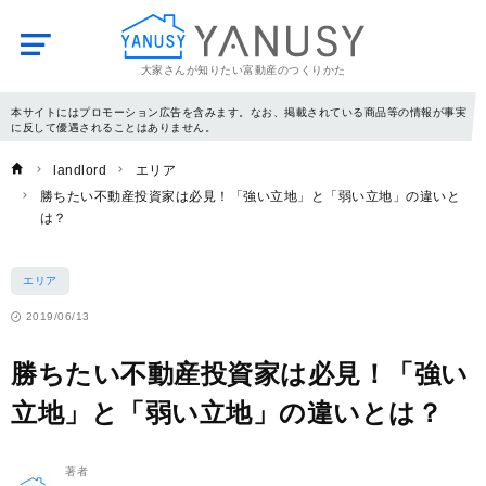
大家さんが知りたい富動産のつくりかた
YANUSY
本サイトにはプロモーション広告を含みます。なお、掲載されている商品等の情報が事実
に反して優遇されることはありません。
landlord
エリア
勝ちたい不動産投資家は必見！「強い立地」と「弱い立地」の違いと
は？
エリア
2019/06/13
勝ちたい不動産投資家は必見！「強い
立地」と「弱い立地」の違いとは？
著者