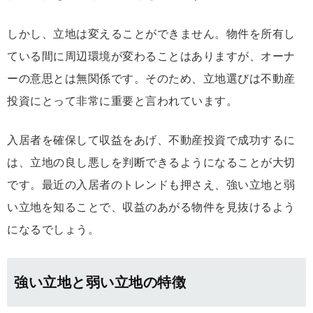
しかし、立地は変えることができません。物件を所有し
ている間に周辺環境が変わることはありますが、オーナ
ーの意思とは無関係です。そのため、立地選びは不動産
投資にとって非常に重要と言われています。
入居者を確保して収益をあげ、不動産投資で成功するに
は、立地の良し悪しを判断できるようになることが大切
です。最近の入居者のトレンドも押さえ、強い立地と弱
い立地を知ることで、収益のあがる物件を見抜けるよう
になるでしょう。
強い立地と弱い立地の特徴