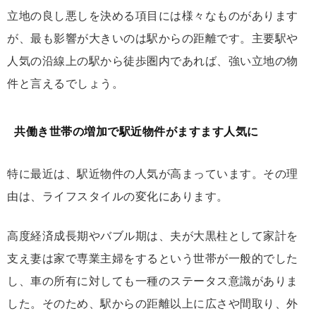
立地の良し悪しを決める項目には様々なものがあります
が、最も影響が大きいのは駅からの距離です。主要駅や
人気の沿線上の駅から徒歩圏内であれば、強い立地の物
件と言えるでしょう。
共働き世帯の増加で駅近物件がますます人気に
特に最近は、駅近物件の人気が高まっています。その理
由は、ライフスタイルの変化にあります。
高度経済成長期やバブル期は、夫が大黒柱として家計を
支え妻は家で専業主婦をするという世帯が一般的でした
し、車の所有に対しても一種のステータス意識がありま
した。そのため、駅からの距離以上に広さや間取り、外