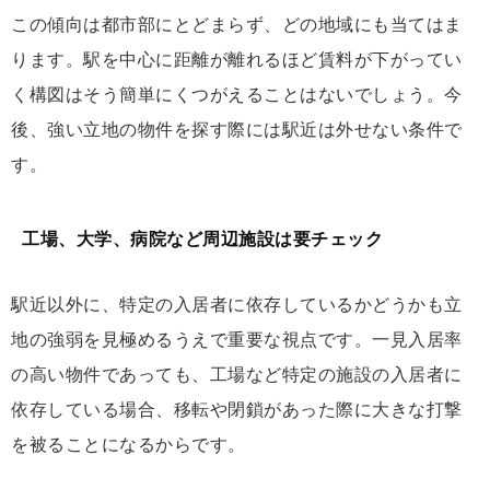
この傾向は都市部にとどまらず、どの地域にも当てはま
ります。駅を中心に距離が離れるほど賃料が下がってい
く構図はそう簡単にくつがえることはないでしょう。今
後、強い立地の物件を探す際には駅近は外せない条件で
す。
工場、大学、病院など周辺施設は要チェック
駅近以外に、特定の入居者に依存しているかどうかも立
地の強弱を見極めるうえで重要な視点です。一見入居率
の高い物件であっても、工場など特定の施設の入居者に
依存している場合、移転や閉鎖があった際に大きな打撃
を被ることになるからです。