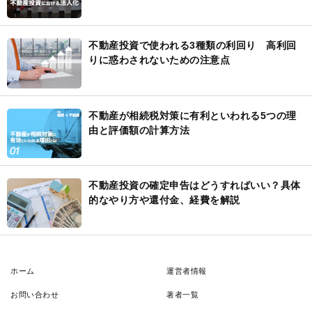
不動産投資で使われる3種類の利回り 高利回
りに惑わされないための注意点
不動産が相続税対策に有利といわれる5つの理
由と評価額の計算方法
不動産投資の確定申告はどうすればいい？具体
的なやり方や還付金、経費を解説
ホーム
運営者情報
お問い合わせ
著者一覧