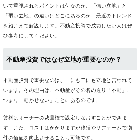
いて重視されるポイントは何なのか、「強い立地」と
「弱い立地」の違いはどこにあるのか、最近のトレンド
を踏まえて解説します。不動産投資で成功したい人はぜ
ひ参考にしてください。
不動産投資ではなぜ立地が重要なのか？
不動産投資で重要なのは、一にも二にも立地と言われて
います。その理由は、不動産がその名の通り「不動」、
つまり「動かせない」ことにあるのです。
賃料はオーナーの裁量権で設定しなおすことができま
す。また、コストはかかりますが修繕やリフォームで物
件の価値を向上させることも可能です。