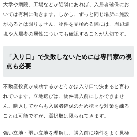
大学や病院、工場などが近隣にあれば、入居者確保にお
いては有利に働きます。しかし、ずっと同じ場所に施設
があるとは限りません。物件を見極める際には、周辺環
境や入居者の属性についても確認することが大切です。
「入り口」で失敗しないためには専門家の視
点も必要
不動産投資が成功するかどうかは入り口で決まると言わ
れています。立地選びは、物件購入前にしかできませ
ん。購入してからも入居者確保のため様々な対策を練る
ことは可能ですが、選択肢は限られてきます。
強い立地・弱い立地を理解し、購入前に物件をよく見極