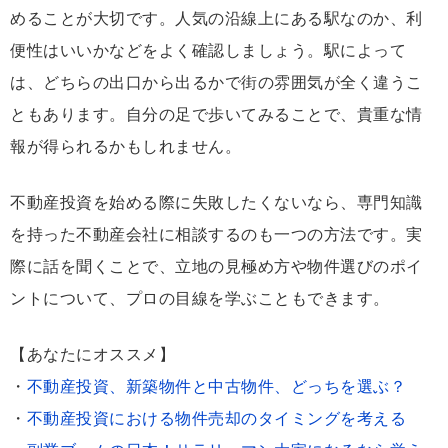
めることが大切です。人気の沿線上にある駅なのか、利
便性はいいかなどをよく確認しましょう。駅によって
は、どちらの出口から出るかで街の雰囲気が全く違うこ
ともあります。自分の足で歩いてみることで、貴重な情
報が得られるかもしれません。
不動産投資を始める際に失敗したくないなら、専門知識
を持った不動産会社に相談するのも一つの方法です。実
際に話を聞くことで、立地の見極め方や物件選びのポイ
ントについて、プロの目線を学ぶこともできます。
【あなたにオススメ】
・
不動産投資、新築物件と中古物件、どっちを選ぶ？
・
不動産投資における物件売却のタイミングを考える