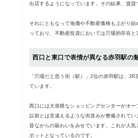
出店するようになっています。その結果、賃貸
それにともなって地価や不動産価格も上がり始
っており、不動産投資においては穴場的存在と
西口と東口で表情が異なる赤羽駅の
「穴場だと思う街（駅）」2位の赤羽駅は、JR
ています。
西口には大規模なショッピングセンターがオー
以前とは見違えるような街並みが整備されてい
昔ながらの賑わいをみせています。これが人気
ポットとなっているのです。