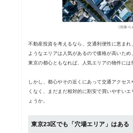
(画像=Leo
不動産投資を考えるなら、交通利便性に恵まれ
ようなエリアは人気があるので価格が高いため
東京の都心ともなれば、人気エリアの物件には
しかし、都心やその近くにあって交通アクセス
くなく、まだまだ相対的に割安で買いやすいエ
ょうか。
東京23区でも「穴場エリア」はある