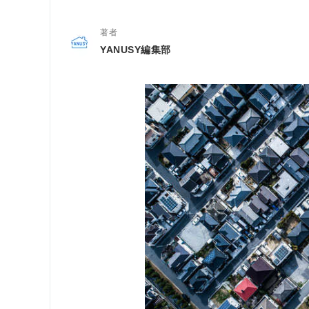
著者
YANUSY編集部