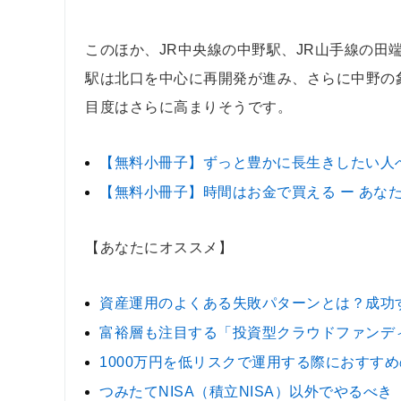
このほか、JR中央線の中野駅、JR山手線の田
駅は北口を中心に再開発が進み、さらに中野の
目度はさらに高まりそうです。
【無料小冊子】ずっと豊かに長生きしたい人
【無料小冊子】時間はお金で買える ー あな
【あなたにオススメ】
資産運用のよくある失敗パターンとは？成功
富裕層も注目する「投資型クラウドファンデ
1000万円を低リスクで運用する際におすす
つみたてNISA（積立NISA）以外でやるべき