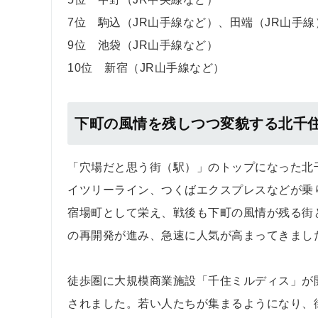
7位 駒込（JR山手線など）、田端（JR山手線
9位 池袋（JR山手線など）
10位 新宿（JR山手線など）
下町の風情を残しつつ変貌する北千
「穴場だと思う街（駅）」のトップになった北
イツリーライン、つくばエクスプレスなどが乗
宿場町として栄え、戦後も下町の風情が残る街と
の再開発が進み、急速に人気が高まってきまし
徒歩圏に大規模商業施設「千住ミルディス」が
されました。若い人たちが集まるようになり、