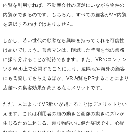
内覧を利用すれば、不動産会社の店舗にいながら物件の
内覧ができるのです。もちろん、すべての顧客がVR内覧
を選択するわけではありません。
しかし、若い世代の顧客なら興味を持ってくれる可能性
は高いでしょう。営業マンは、削減した時間を他の業務
に振り分けることが期待できます。また、VRのコンテン
ツをWeb上で公開することにより、遠隔地や海外の顧客
にも閲覧してもらえるほか、VR内覧をPRすることにより
店舗への集客効果が高まる点もメリットです。
ただ、人によってVR酔いが起こることはデメリットとい
えます。これは利用者の頭の動きと画像の動きにズレが
生じるために起こる、乗り物酔いに似た症状です。心配