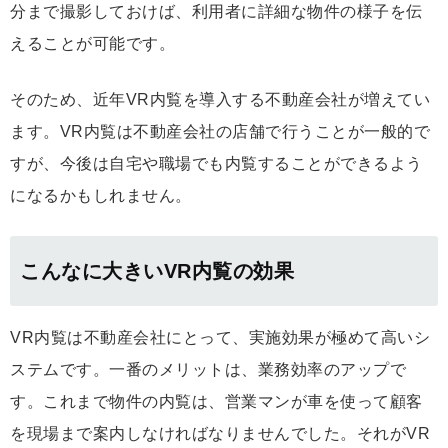
分まで撮影しておけば、利用者に詳細な物件の様子を伝
えることが可能です。
そのため、近年VR内覧を導入する不動産会社が増えてい
ます。VR内覧は不動産会社の店舗で行うことが一般的で
すが、今後は自宅や職場でも内覧することができるよう
になるかもしれません。
こんなに大きいVR内覧の効果
VR内覧は不動産会社にとって、実施効果が極めて高いシ
ステムです。一番のメリットは、業務効率のアップで
す。これまで物件の内覧は、営業マンが車を使って顧客
を現場まで案内しなければなりませんでした。それがVR