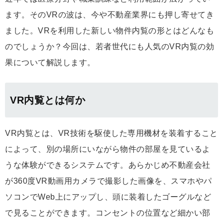
ます。そのVRの波は、今や不動産業界にも押し寄せてき
ました。VRを利用した新しい物件内覧の形とはどんなも
のでしょうか？今回は、若者世代にも人気のVR内覧の効
果について解説します。
VR内覧とは何か
VR内覧とは、VR技術を駆使した専用機材を装着すること
によって、別の場所にいながら物件の部屋を見ているよ
うな体験ができるシステムです。あらかじめ不動産会社
が360度VR動画用カメラで撮影した画像を、スマホやパ
ソコンでWeb上にアップし、頭に装着したゴーグルなど
で見ることができます。コンセントの位置など細かい部