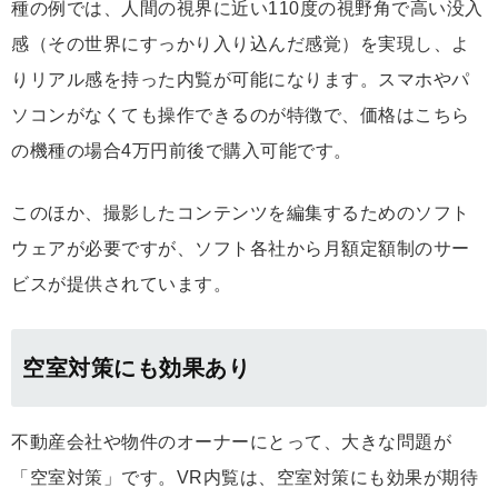
種の例では、人間の視界に近い110度の視野角で高い没入
感（その世界にすっかり入り込んだ感覚）を実現し、よ
りリアル感を持った内覧が可能になります。スマホやパ
ソコンがなくても操作できるのが特徴で、価格はこちら
の機種の場合4万円前後で購入可能です。
このほか、撮影したコンテンツを編集するためのソフト
ウェアが必要ですが、ソフト各社から月額定額制のサー
ビスが提供されています。
空室対策にも効果あり
不動産会社や物件のオーナーにとって、大きな問題が
「空室対策」です。VR内覧は、空室対策にも効果が期待