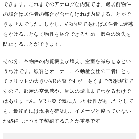
できます。これまでのアナログな内覧では、退居前物件
の場合は居住者の都合が合わなければ内覧することがで
きませんでした。しかし、VR内覧であれば居住者に迷惑
をかけることなく物件を紹介できるため、機会の逸失を
防止することができます。
その分、各物件の内覧機会が増え、空室を減らせるとい
うわけです。顧客とオーナー、不動産会社の三者にとっ
てメリットの大きいVR内覧ですが、あくまで仮想現実で
すので、部屋の空気感や、周辺の環境までわかるわけで
はありません。VR内覧で気に入った物件があったとして
も、最終的には現場を確認し、イメージと違っていない
か納得したうえで契約することが重要です。