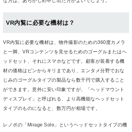
な方は、あらかじめ申し出た方がよいでしょう。
VR内覧に必要な機材は？
VR内覧に必要な機材は、物件撮影のための360度カメラ
と一脚、VRコンテンツを見せるためのゴーグルまたはヘ
ッドセット、それにスマホなどです。顧客が装着する機
材の価格はピンからキリまであり、エンタメ分野でおな
じみのゴーグルタイプの製品なら数千円で購入すること
ができます。意外に安い印象ですが、「ヘッドマウント
ディスプレイ」と呼ばれる、より高機能なヘッドセット
タイプのものになると、数万円が相場です。
レノボの「Mirage Solo」というヘッドセットタイプの機