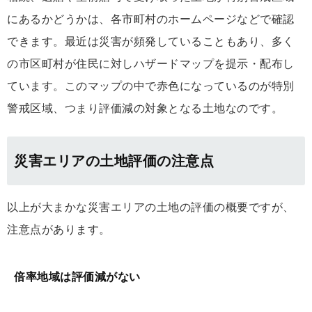
にあるかどうかは、各市町村のホームページなどで確認
できます。最近は災害が頻発していることもあり、多く
の市区町村が住民に対しハザードマップを提示・配布し
ています。このマップの中で赤色になっているのが特別
警戒区域、つまり評価減の対象となる土地なのです。
災害エリアの土地評価の注意点
以上が大まかな災害エリアの土地の評価の概要ですが、
注意点があります。
倍率地域は評価減がない