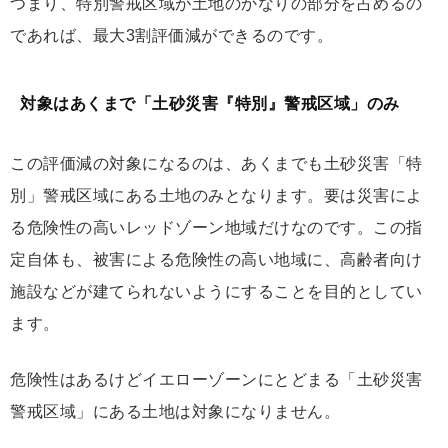
つまり、特別警戒区域が土地のかなりの部分を占めるの
であれば、最大3割評価減ができるのです。
対象はあくまで「土砂災害『特別』警戒区域」のみ
この評価減の対象になるのは、あくまでも土砂災害「特
別」警戒区域にある土地のみとなります。要は災害によ
る危険性の高いレッドゾーン地域だけなのです。この指
定自体も、被害による危険性の高い地域に、高齢者向け
施設などが建てられないようにすることを目的としてい
ます。
危険性はあるけどイエローゾーンにとどまる「土砂災害
警戒区域」にある土地は対象になりません。