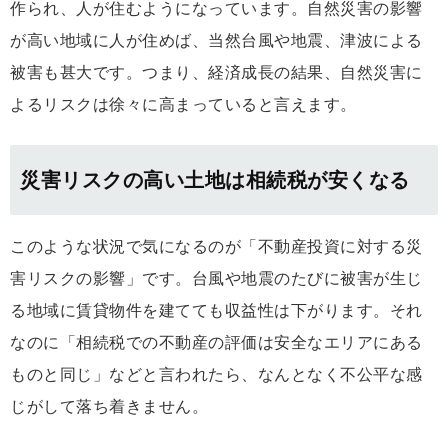
作られ、人が住むようになっています。自然災害の影響
が高い地域に人が住めば、当然台風や地震、津波による
被害も甚大です。つまり、経済成長の結果、自然災害に
よるリスクは徐々に高まっていると言えます。
災害リスクの高い土地は相続税が安くなる
このような状況で気になるのが「不動産投資に対する災
害リスクの影響」です。台風や地震のたびに被害が生じ
る地域に賃貸物件を建てても収益性は下がります。それ
なのに「相続税での不動産の評価は安全なエリアにある
ものと同じ」などと言われたら、なんとなく不公平な感
じがして落ち着きません。