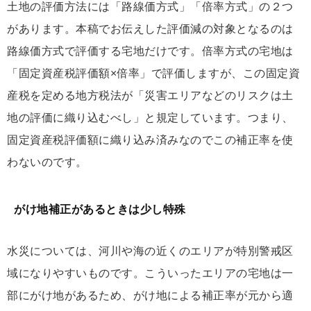
土地の評価方法には「路線価方式」「倍率方式」の２つ
があります。本稿でお伝えした評価減の対象となるのは
路線価方式で評価する宅地だけです。倍率方式の宅地は
「固定資産税評価額×倍率」で評価しますが、この固定資
産税を定める地方税法が「災害エリアなどのリスクは土
地の評価に織り込むべし」と規定しています。つまり、
固定資産税評価額に織り込み済みなのでこの補正率を使
わないのです。
がけ地補正があるときは少し特殊
水災については、河川や海の近くのエリアが特別警戒区
域になりやすいものです。こういったエリアの宅地は一
部にがけ地があるため、がけ地による補正率が元から適