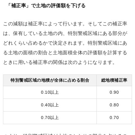
「補正率」で土地の評価額を下げる
この減額は補正率によって行います。そしてこの補正率
は、保有している土地の内、特別警戒区域にある部分が
どれくらい占めるかで決定されます。特別警戒区域にあ
る土地の面積の割合と土地面積全体の評価額を計算する
ときに用いる補正率の関係は次のようになります。
特別警戒区域の地積が全体に占める割合
総地積補正率
0.10以上
0.90
0.40以上
0.80
0.70以上
0.70