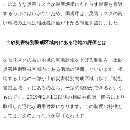
このような災害リスクが財産評価にもたらす影響を看過
するわけにはいかないため、国税庁は、災害リスクの高
い地域の土地は相続税評価が下がる制度を設けました。
土砂災害特別警戒区域内にある宅地の評価とは
災害リスクの高い地域の宅地評価を下げる制度を「土砂
災害特別警戒区域内にある宅地の評価」といいます。相
続する土地の一部が土砂災害特別警戒区域（以下「特別
警戒区域」）にあるのなら、一定の減額ができるという
ものです。2019年1月1日以降の相続や遺贈、贈与により
取得した宅地が適用対象になります。この制度の特徴と
しては、次のような点が挙げられます。