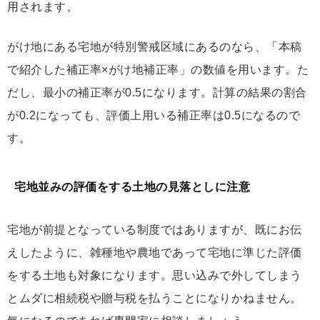
用されます。
がけ地にある宅地が特別警戒区域にあるのなら、「本稿
で紹介した補正率×がけ地補正率」の数値を用います。た
だし、最小の補正率が0.5になります。計算の結果の割合
が0.2になっても、評価上用いる補正率は0.5になるので
す。
宅地並みの評価をする土地の見落としに注意
宅地が前提となっている制度ではありますが、既にお伝
えしたように、雑種地や農地であって宅地に準じた評価
をする土地も対象になります。思い込みで外してしまう
とムダに相続税や贈与税を払うことになりかねません。