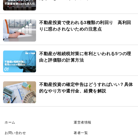
不動産投資で使われる3種類の利回り 高利回
りに惑わされないための注意点
不動産が相続税対策に有利といわれる5つの理
由と評価額の計算方法
不動産投資の確定申告はどうすればいい？具体
的なやり方や還付金、経費を解説
ホーム
運営者情報
お問い合わせ
著者一覧