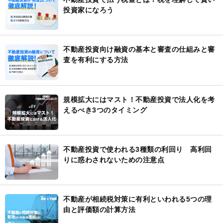
投資家になろう
不動産投資向け融資の基本と審査の仕組みと審
査を有利にする方法
規模拡大にはマスト！不動産投資で法人化を考
えるべき3つのタイミング
不動産投資で使われる3種類の利回り 高利回
りに惑わされないための注意点
不動産が相続税対策に有利といわれる5つの理
由と評価額の計算方法