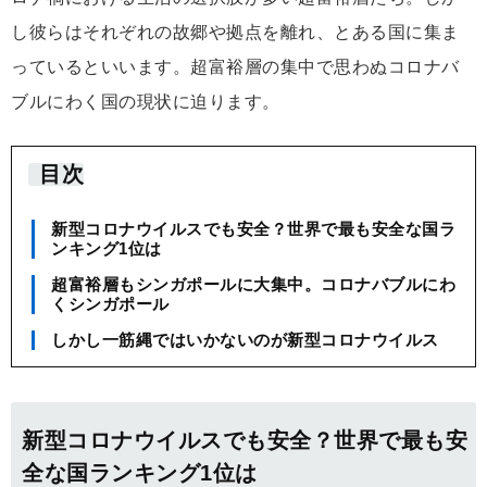
し彼らはそれぞれの故郷や拠点を離れ、とある国に集ま
っているといいます。超富裕層の集中で思わぬコロナバ
ブルにわく国の現状に迫ります。
目次
新型コロナウイルスでも安全？世界で最も安全な国ラ
ンキング1位は
超富裕層もシンガポールに大集中。コロナバブルにわ
くシンガポール
しかし一筋縄ではいかないのが新型コロナウイルス
新型コロナウイルスでも安全？世界で最も安
全な国ランキング1位は