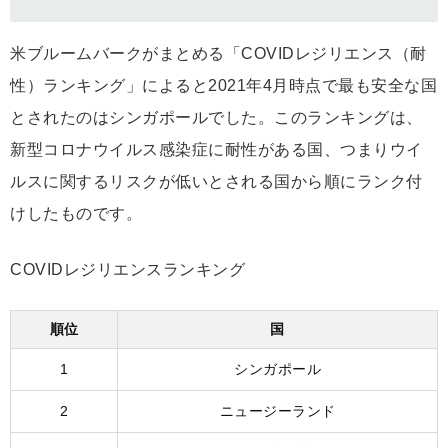
米ブルームバークがまとめる「COVIDレジリエンス（耐
性）ランキング」によると2021年4月時点で最も安全な国
とされたのはシンガポールでした。このランキングは、
新型コロナウイルス感染症に耐性がある国、つまりウイ
ルスに関するリスクが低いとされる国から順にランク付
けしたものです。
COVIDレジリエンスランキング
順位
国
1
シンガポール
2
ニュージーランド