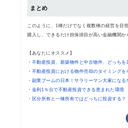
まとめ
このように、1棟だけでなく複数棟の経営を目
購入し、できるだけ担保掛目が高い金融機関か
【あなたにオススメ】
・
不動産投資、新築物件と中古物件、どっちを
・
不動産投資における物件売却のタイミングを
・
副業ブームの日本！サラリーマン大家になる
・
金利1％台で不動産投資できる恵まれた環境
・
区分所有と一棟所有ではどっちに投資する？