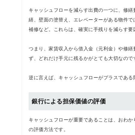
キャッシュフローを減らす出費の一つに、修繕
繕、壁面の塗替え、エレベーターがある物件で
補修など。これらは、確実に手残りを減らす要
つまり、家賃収入から借入金（元利金）や修繕
ず、どれだけ手元に残るかがとても大切なので
逆に言えば、キャッシュフローがプラスである
銀行による担保価値の評価
キャッシュフローが重要であることは、おわか
の評価方法です。