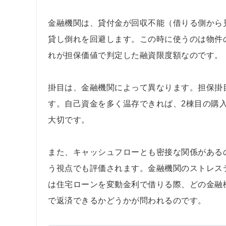
金融機関は、貸付金が回収不能（借りる側から
貸し倒れを回避します。この時に使うのは物件
れが担保価値で判定した融資限度額なのです。
掛目は、金融機関によって異なります。担保掛
す。自己資金を多く温存できれば、2棟目の購
大切です。
また、キャッシュフローとも密接な関係がある
う視点でも評価されます。金融機関のストレス
は住宅ローンを変動金利で借りる際、どの金融
で返済できるかどうかが問われるのです。