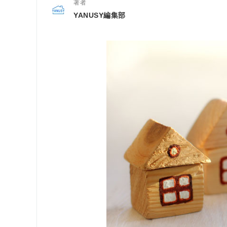
著者
YANUSY編集部