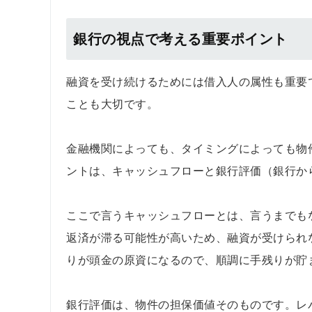
銀行の視点で考える重要ポイント
融資を受け続けるためには借入人の属性も重要
ことも大切です。
金融機関によっても、タイミングによっても物
ントは、キャッシュフローと銀行評価（銀行か
ここで言うキャッシュフローとは、言うまでも
返済が滞る可能性が高いため、融資が受けられ
りが頭金の原資になるので、順調に手残りが貯
銀行評価は、物件の担保価値そのものです。レ