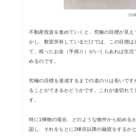
(画像
不動産投資を進めていくと、究極の目標が見え
かし、数室所有しているだけでは、この目標は
て、残ったお金（手残り）がいくらあれば生活
めるのです。
究極の目標を達成するまでの道のりは長いです
ることができるかどうかです。これが途切れて
す。
特に1棟物の場合、どのような物件から始める
認し、それをもとに2棟目以降の融資をするか