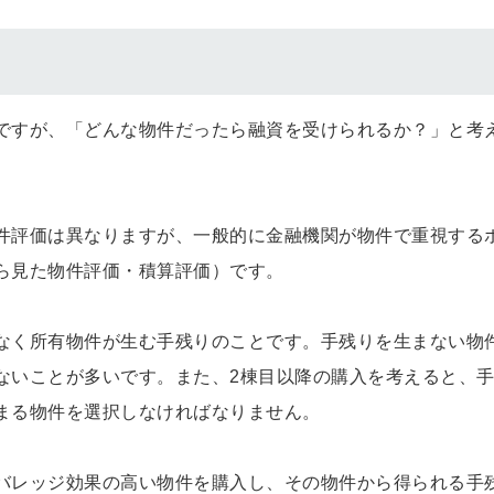
ですが、「どんな物件だったら融資を受けられるか？」と考
件評価は異なりますが、一般的に金融機関が物件で重視する
ら見た物件評価・積算評価）です。
なく所有物件が生む手残りのことです。手残りを生まない物
ないことが多いです。また、2棟目以降の購入を考えると、
まる物件を選択しなければなりません。
バレッジ効果の高い物件を購入し、その物件から得られる手