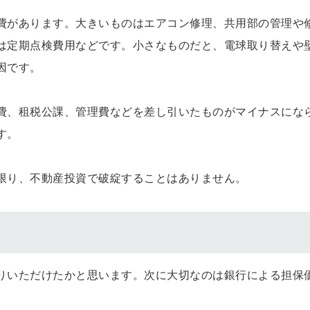
費があります。大きいものはエアコン修理、共用部の管理や
は定期点検費用などです。小さなものだと、電球取り替えや
因です。
費、租税公課、管理費などを差し引いたものがマイナスにな
す。
限り、不動産投資で破綻することはありません。
りいただけたかと思います。次に大切なのは銀行による担保