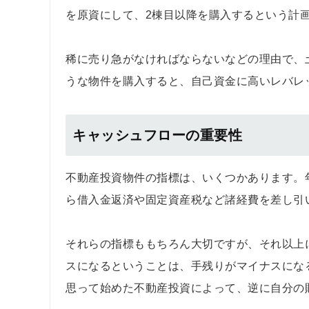
を原資にして、2棟目以降を購入するという計
稀に売り急がなければならないなどの理由で、
うな物件を購入すると、自己資金に高いレバレ
キャッシュフローの重要性
不動産投資物件の指標は、いくつかあります。
ら借入金返済や固定資産税など諸経費を差し引
それらの指標ももちろん大切ですが、それ以上
スになるということは、手残りがマイナスにな
思って始めた不動産投資によって、逆に自分の