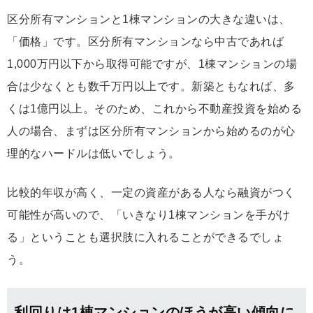
区分所有マンションと1棟マンションの大きな違いは、
「価格」です。区分所有マンションなら中古であれば
1,000万円以下から取得可能ですが、1棟マンションの場
合は少なくとも数千万円以上です。新築ともなれば、多
くは1億円以上。そのため、これから不動産投資を始める
人の場合、まずは区分所有マンションから始めるのが心
理的なハードルは低いでしょう。
比較的年収が高く、一定の資産がある人なら融資がつく
可能性が高いので、「いきなり1棟マンションを手がけ
る」ということも選択肢に入れることができるでしょ
う。
利回りは1棟マンションのほうが高い傾向に