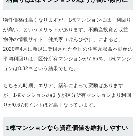
物件価格は高くなりますが、1棟マンションには「利回り
が高い」というメリットがあります。不動産投資と収益
物件の情報サイト「健美家（けんびや）」によると、
2020年4月に新規に登録された全国の住宅系収益不動産の
平均利回りは、区分所有マンションが7.65％、1棟マンシ
ョンは8.32％という結果でした。
もちろん時期、エリア、築年によって変動はあります
が、1棟マンションのほうが区分所有マンションより利回
りが0.67ポイントほど高くなっています。
1棟マンションなら資産価値を維持しやすい