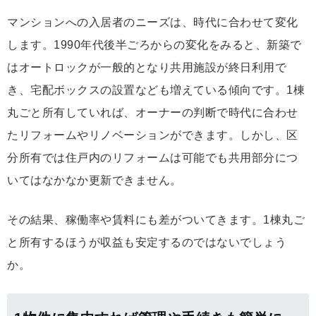
マンションへの入居者のニーズは、時代に合わせて変化
します。1990年代後半ごろからの変化をみると、新築で
はオートロックが一般的となり共用施設が終日利用で
き、宅配ボックスの設置なども増えている傾向です。1棟
丸ごと所有していれば、オーナーの判断で時代に合わせ
たリフォームやリノベーションができます。しかし、区
分所有では住戸内のリフォームは可能でも共用部分につ
いてはなかなか更新できません。
その結果、稼働率や賃料にも差がついてきます。1棟丸ご
と所有するほうが収益も安定するのではないでしょう
か。