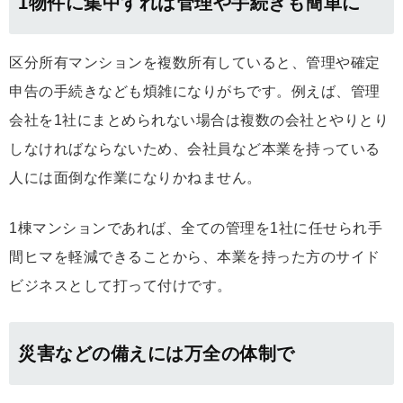
1物件に集中すれば管理や手続きも簡単に
区分所有マンションを複数所有していると、管理や確定
申告の手続きなども煩雑になりがちです。例えば、管理
会社を1社にまとめられない場合は複数の会社とやりとり
しなければならないため、会社員など本業を持っている
人には面倒な作業になりかねません。
1棟マンションであれば、全ての管理を1社に任せられ手
間ヒマを軽減できることから、本業を持った方のサイド
ビジネスとして打って付けです。
災害などの備えには万全の体制で