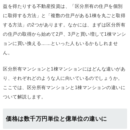
益を得たりする不動産投資は、「区分所有の住戸を個別
に取得する方法」と「複数の住戸がある1棟を丸ごと取得
する方法」の2つがあります。なかには、まずは区分所有
の住戸の取得から始めて2戸、3戸と買い増して1棟マンシ
ョンに買い換える……といった人もいるかもしれませ
ん。
区分所有マンションと1棟マンションにはどんな違いがあ
り、それぞれどのような人に向いているのでしょうか。
ここでは、区分所有マンションと1棟マンションの違いに
ついて解説します。
価格は数千万円単位と億単位の違いに