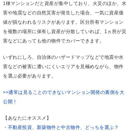
1棟マンションだと資産が集中しており、火災のほか、水
害や地震などの自然災害が発生した場合、一気に資産価
値が損なわれるリスクがあります。区分所有マンション
を複数の場所に保有し資産が分散していれば、1ヵ所が災
害などにあっても他の物件でカバーできます。
いずれにしろ、自治体のハザードマップなどで地震や水
害などの被害に遭いにくいエリアを見極めながら、物件
を選ぶ必要があります。
>>通常は見ることのできないマンション開発の裏側を大
公開！
【あなたにオススメ】
・
不動産投資、新築物件と中古物件、どっちを選ぶ？