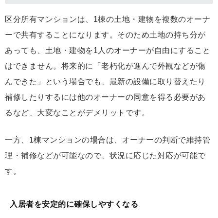
区分所有マンションは、1棟の土地・建物を複数のオーナ
ーで共有することになります。そのため土地の持ち分が
あっても、土地・建物を1人のオーナーが自由にすること
はできません。将来的に「老朽化が進んで外観などが傷
んできた」という場合でも、最新の設備に取り替えたり
補修したりするには他のオーナーの同意を得る必要があ
るなど、大変なことがデメリットです。
一方、1棟マンションの場合は、オーナーの判断で維持管
理・補修などが可能なので、状況に応じた対応が可能で
す。
入居者を安定的に確保しやすくなる