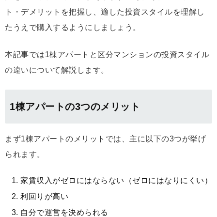
ト・デメリットを把握し、適した投資スタイルを理解し
たうえで購入するようにしましょう。
本記事では1棟アパートと区分マンションの投資スタイル
の違いについて解説します。
1棟アパートの3つのメリット
まず1棟アパートのメリットでは、主に以下の3つが挙げ
られます。
家賃収入がゼロにはならない（ゼロにはなりにくい）
利回りが高い
自分で運営を決められる