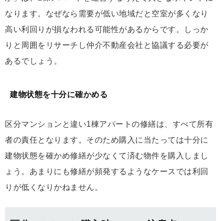
なります。なぜなら需要が低い地域だと空室が多くなり
高い利回りが損なわれる可能性があるからです。しっか
りと周囲をリサーチし仲介不動産会社と協議する必要が
あるでしょう。
建物状態を十分に確かめる
区分マンションと違い1棟アパートの修繕は、すべて所有
者の責任となります。そのため購入に当たっては十分に
建物状態を確かめ修繕が少なくて済む物件を購入しまし
ょう。あまりにも修繕が頻発するようなケースでは利回
りが低くなりかねません。