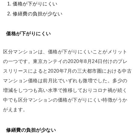
価格が下がりにくい
修繕費の負担が少ない
価格が下がりにくい
区分マンションは、価格が下がりにくいことがメリット
の一つです。東京カンテイの2020年8月24日付けのプレ
スリリースによると2020年7月の三大都市圏における中古
マンション価格は前月比でいずれも微増でした。多少の
増減をしつつも高い水準で推移しておりコロナ禍が続く
中でも区分マンションの価格が下がりにくい特徴がうか
がえます。
修繕費の負担が少ない