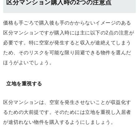
区分マンション購入時の2つの注意点
価格も手ごろで購入後も手のかからないイメージのある
区分マンションですが購入時には主に以下の2点の注意が
必要です。特に空室が発生すると収入が途絶えてしまう
ため、そのリスクを可能な限り回避できる物件を選んだ
ほうがよいでしょう。
立地を重視する
区分マンションは、空室を発生させないことが収益化す
るための大前提です。そのためには立地を重視し入居者
が途切れない物件を購入するようにしましょう。