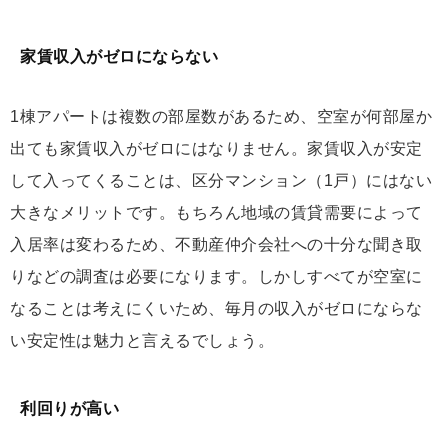
家賃収入がゼロにならない
1棟アパートは複数の部屋数があるため、空室が何部屋か
出ても家賃収入がゼロにはなりません。家賃収入が安定
して入ってくることは、区分マンション（1戸）にはない
大きなメリットです。もちろん地域の賃貸需要によって
入居率は変わるため、不動産仲介会社への十分な聞き取
りなどの調査は必要になります。しかしすべてが空室に
なることは考えにくいため、毎月の収入がゼロにならな
い安定性は魅力と言えるでしょう。
利回りが高い