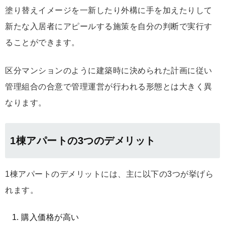
塗り替えイメージを一新したり外構に手を加えたりして
新たな入居者にアピールする施策を自分の判断で実行す
ることができます。
区分マンションのように建築時に決められた計画に従い
管理組合の合意で管理運営が行われる形態とは大きく異
なります。
1棟アパートの3つのデメリット
1棟アパートのデメリットには、主に以下の3つが挙げら
れます。
購入価格が高い