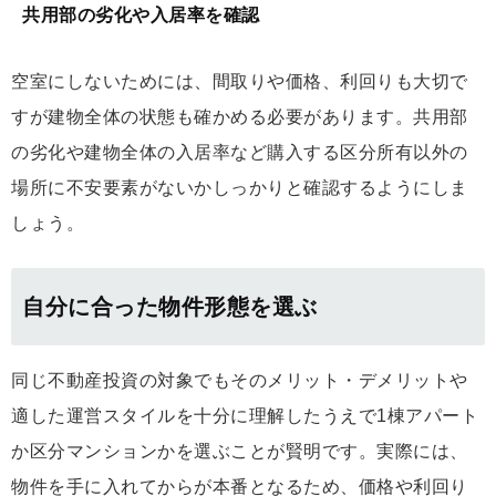
共用部の劣化や入居率を確認
空室にしないためには、間取りや価格、利回りも大切で
すが建物全体の状態も確かめる必要があります。共用部
の劣化や建物全体の入居率など購入する区分所有以外の
場所に不安要素がないかしっかりと確認するようにしま
しょう。
自分に合った物件形態を選ぶ
同じ不動産投資の対象でもそのメリット・デメリットや
適した運営スタイルを十分に理解したうえで1棟アパート
か区分マンションかを選ぶことが賢明です。実際には、
物件を手に入れてからが本番となるため、価格や利回り