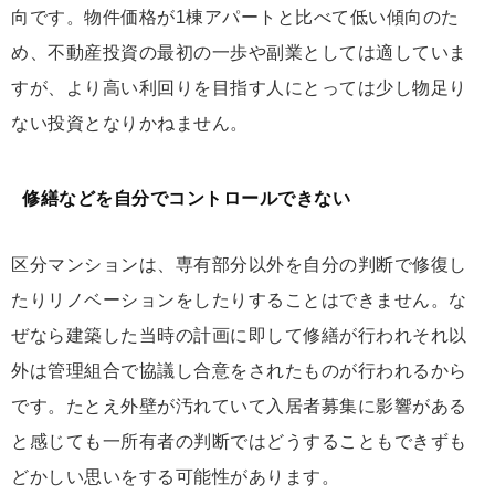
向です。物件価格が1棟アパートと比べて低い傾向のた
め、不動産投資の最初の一歩や副業としては適していま
すが、より高い利回りを目指す人にとっては少し物足り
ない投資となりかねません。
修繕などを自分でコントロールできない
区分マンションは、専有部分以外を自分の判断で修復し
たりリノベーションをしたりすることはできません。な
ぜなら建築した当時の計画に即して修繕が行われそれ以
外は管理組合で協議し合意をされたものが行われるから
です。たとえ外壁が汚れていて入居者募集に影響がある
と感じても一所有者の判断ではどうすることもできずも
どかしい思いをする可能性があります。