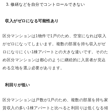
修繕などを自分でコントロールできない
収入がゼロになる可能性あり
区分マンションは1物件で1戸のため、空室になれば収入
がゼロになってしまいます。複数の部屋を持ち収入がゼ
ロになりにくい1棟アパートとの大きな違いです。そのた
め区分マンションは都心のように継続的に入居者が見込
める立地を選ぶ必要があります。
利回りが低い
区分マンションは戸数が1戸のため、複数の部屋を持ち家
賃収入の多い1棟アパートと比べると利回りは低くなる傾