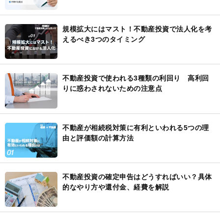
規模拡大にはマスト！不動産投資で法人化を考
えるべき3つのタイミング
不動産投資で使われる3種類の利回り 高利回
りに惑わされないための注意点
不動産が相続税対策に有利といわれる5つの理
由と評価額の計算方法
不動産投資の確定申告はどうすればいい？具体
的なやり方や還付金、経費を解説