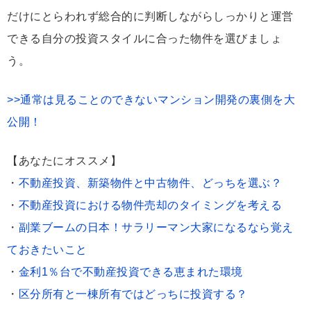
だけにとらわれず総合的に判断しながらしっかりと運営
できる自分の投資スタイルに合った物件を選びましょ
う。
>>通常は見ることのできないマンション開発の裏側を大
公開！
【あなたにオススメ】
・
不動産投資、新築物件と中古物件、どっちを選ぶ？
・
不動産投資における物件売却のタイミングを考える
・
副業ブームの日本！サラリーマン大家になるなら覚え
ておきたいこと
・
金利1％台で不動産投資できる恵まれた環境
・
区分所有と一棟所有ではどっちに投資する？