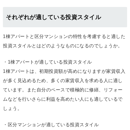
それぞれが適している投資スタイル
1棟アパートと区分マンションの特性を考慮すると適した
投資スタイルとはどのようなものになるのでしょうか。
・1棟アパートが適している投資スタイル
1棟アパートは、初期投資額が高めになりますが家賃収入
が多く見込めるため、多くの家賃収入を求める人に適し
ています。また自分のペースで積極的に修繕、リフォー
ムなどを行いさらに利益を高めたい人にも適しているで
しょう。
・区分マンションが適している投資スタイル