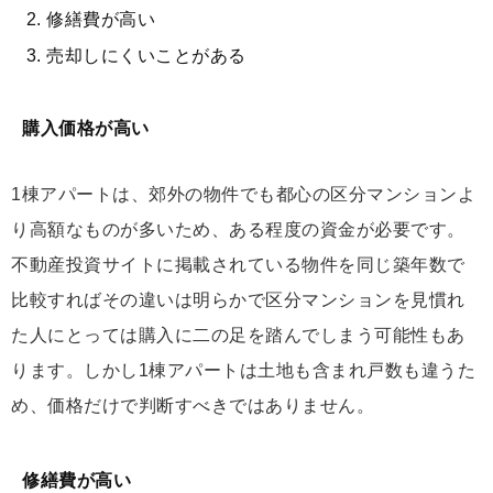
修繕費が高い
売却しにくいことがある
購入価格が高い
1棟アパートは、郊外の物件でも都心の区分マンションよ
り高額なものが多いため、ある程度の資金が必要です。
不動産投資サイトに掲載されている物件を同じ築年数で
比較すればその違いは明らかで区分マンションを見慣れ
た人にとっては購入に二の足を踏んでしまう可能性もあ
ります。しかし1棟アパートは土地も含まれ戸数も違うた
め、価格だけで判断すべきではありません。
修繕費が高い