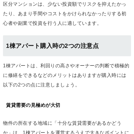
区分マンションは、少ない投資額でリスクを抑えたかっ
たり、あまり手間やコストをかけられなかったりする初
心者や副業で投資を行う人に適しています。
1棟アパート購入時の2つの注意点
1棟アパートは、利回りの高さやオーナーの判断で積極的
に修繕をできるなどのメリットはありますが購入時には
以下の2つの点に注意しましょう。
賃貸需要の見極めが大切
物件の所在する地域に「十分な賃貸需要があるかどう
か」は、1棟アパートを運営するうえで大きなポイントに