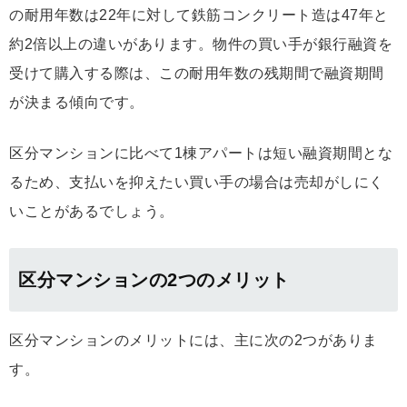
の耐用年数は22年に対して鉄筋コンクリート造は47年と
約2倍以上の違いがあります。物件の買い手が銀行融資を
受けて購入する際は、この耐用年数の残期間で融資期間
が決まる傾向です。
区分マンションに比べて1棟アパートは短い融資期間とな
るため、支払いを抑えたい買い手の場合は売却がしにく
いことがあるでしょう。
区分マンションの2つのメリット
区分マンションのメリットには、主に次の2つがありま
す。