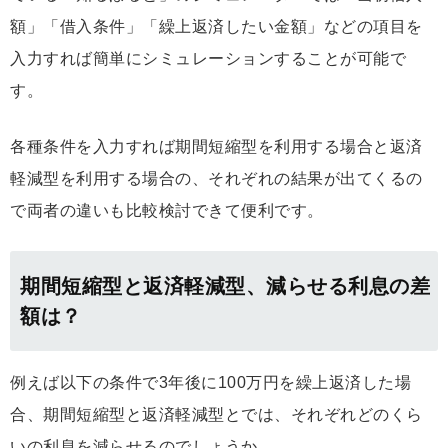
額」「借入条件」「繰上返済したい金額」などの項目を
入力すれば簡単にシミュレーションすることが可能で
す。
各種条件を入力すれば期間短縮型を利用する場合と返済
軽減型を利用する場合の、それぞれの結果が出てくるの
で両者の違いも比較検討できて便利です。
期間短縮型と返済軽減型、減らせる利息の差
額は？
例えば以下の条件で3年後に100万円を繰上返済した場
合、期間短縮型と返済軽減型とでは、それぞれどのくら
いの利息を減らせるのでしょうか。