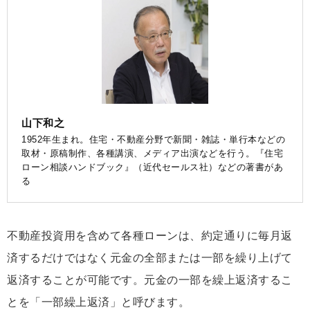
山下和之
1952年生まれ。住宅・不動産分野で新聞・雑誌・単行本などの
取材・原稿制作、各種講演、メディア出演などを行う。『住宅
ローン相談ハンドブック』（近代セールス社）などの著書があ
る
不動産投資用を含めて各種ローンは、約定通りに毎月返
済するだけではなく元金の全部または一部を繰り上げて
返済することが可能です。元金の一部を繰上返済するこ
とを「一部繰上返済」と呼びます。