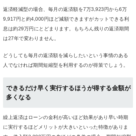
返済軽減型の場合、毎月の返済額を7万3,923円から6万
9,917円と約4,000円ほど減額できますがカットできる利
息は約29万円にとどまります。もちろん残りの返済期間
は27年で変わりません。
どうしても毎月の返済額を減らしたいという事情のある
人でなければ期間短縮型を利用するのが得策でしょう。
できるだけ早く実行するほうが得する金額が
多くなる
繰上返済はローンの金利が高いほど効果があり早い時期
に実行するほどメリットが大きいといった特徴がありま