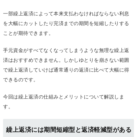
一部繰上返済によって本来支払わなければならない利息
を大幅にカットしたり完済までの期間を短縮したりする
ことが期待できます。
手元資金がすべてなくなってしまうような無理な繰上返
済はおすすめできません。しかしゆとりを崩さない範囲
で繰上返済していけば通常通りの返済に比べて大幅に得
できるのです。
今回は繰上返済の仕組みとメリットについて解説しま
す。
繰上返済には期間短縮型と返済軽減型がある