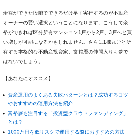
余裕ができた段階でできるだけ早く実行するのが不動産
オーナーの賢い選択ということになります。こうして余
裕ができれば区分所有マンション1戸から2戸、3戸へと買
い増しが可能になるかもしれません。さらに1棟丸ごと所
有する本格的な不動産投資家、富裕層の仲間入りも夢で
はないでしょう。
【あなたにオススメ】
資産運用のよくある失敗パターンとは？成功するコツ
やおすすめの運用方法を紹介
富裕層も注目する「投資型クラウドファンディング」
とは？
1000万円を低リスクで運用する際におすすめの方法