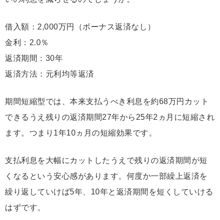
借入額：2,000万円（ボーナス返済なし）
金利：2.0％
返済期間：30年
返済方法：元利均等返済
期間短縮型では、本来支払うべき利息を約68万円カット
できるうえ残りの返済期間27年から25年2ヵ月に短縮され
ます。つまり1年10ヵ月の短縮効果です。
支払利息を大幅にカットしたうえで残りの返済期間が短
くなるという安心感があります。何度か一部繰上返済を
繰り返していけば5年、10年と返済期間を短くしていける
はずです。