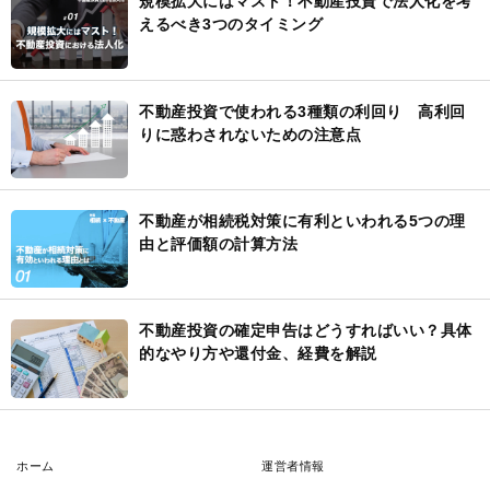
規模拡大にはマスト！不動産投資で法人化を考
えるべき3つのタイミング
不動産投資で使われる3種類の利回り 高利回
りに惑わされないための注意点
不動産が相続税対策に有利といわれる5つの理
由と評価額の計算方法
不動産投資の確定申告はどうすればいい？具体
的なやり方や還付金、経費を解説
ホーム
運営者情報