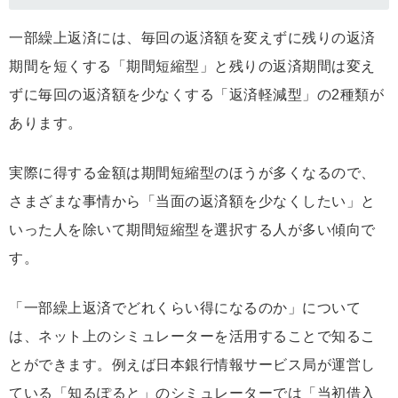
一部繰上返済には、毎回の返済額を変えずに残りの返済
期間を短くする「期間短縮型」と残りの返済期間は変え
ずに毎回の返済額を少なくする「返済軽減型」の2種類が
あります。
実際に得する金額は期間短縮型のほうが多くなるので、
さまざまな事情から「当面の返済額を少なくしたい」と
いった人を除いて期間短縮型を選択する人が多い傾向で
す。
「一部繰上返済でどれくらい得になるのか」について
は、ネット上のシミュレーターを活用することで知るこ
とができます。例えば日本銀行情報サービス局が運営し
ている「知るぽると」のシミュレーターでは「当初借入