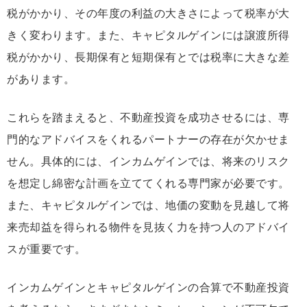
税がかかり、その年度の利益の大きさによって税率が大
きく変わります。また、キャピタルゲインには譲渡所得
税がかかり、長期保有と短期保有とでは税率に大きな差
があります。
これらを踏まえると、不動産投資を成功させるには、専
門的なアドバイスをくれるパートナーの存在が欠かせま
せん。具体的には、インカムゲインでは、将来のリスク
を想定し綿密な計画を立ててくれる専門家が必要です。
また、キャピタルゲインでは、地価の変動を見越して将
来売却益を得られる物件を見抜く力を持つ人のアドバイ
スが重要です。
インカムゲインとキャピタルゲインの合算で不動産投資