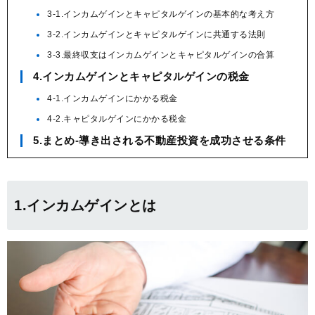
3-1.インカムゲインとキャピタルゲインの基本的な考え方
3-2.インカムゲインとキャピタルゲインに共通する法則
3-3.最終収支はインカムゲインとキャピタルゲインの合算
4.インカムゲインとキャピタルゲインの税金
4-1.インカムゲインにかかる税金
4-2.キャピタルゲインにかかる税金
5.まとめ-導き出される不動産投資を成功させる条件
1.インカムゲインとは