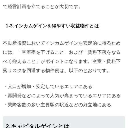
で経営計画を立てることが大切です。
1-3.インカムゲインを得やすい収益物件とは
不動産投資においてインカムゲインを安定的に得るため
には、「空室率を下げること」および「賃料下落をなる
べく抑えること」がポイントになります。空室・賃料下
落リスクを回避する物件例は、以下のとおりです。
・人口が増加・安定しているエリアにある
・再開発などによって人気が高まっているエリアにある
・乗降客数の多い主要駅の駅近などの好立地にある
2.キャピタルゲインとは