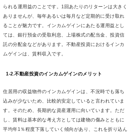
られる運用益のことです。1回あたりのリターンは大きく
ありませんが、毎年あるいは毎月など定期的に受け取れ
ることが魅力です。インカムゲインにあたる運用益とし
ては、銀行預金の受取利息、上場株式の配当金、投資信
託の分配金などがあります。不動産投資におけるインカ
ムゲインは、賃料収入です。
1-2.不動産投資のインカムゲインのメリット
住居用の収益物件のインカムゲインは、不況時でも落ち
込みが少ないため、比較的安定していると言われていま
す。そのため、長期的な資産運用に向いています。ただ
し、賃料は基本的な考え方としては建物の傷みとともに
平均年1％程度下落していく傾向があり、これを折り込ん