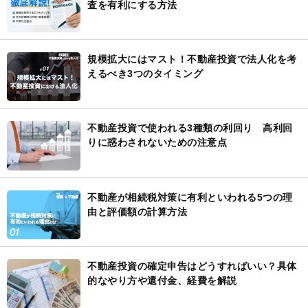
査を有利にする方法
規模拡大にはマスト！不動産投資で法人化を考
えるべき3つのタイミング
不動産投資で使われる3種類の利回り 高利回
りに惑わされないための注意点
不動産が相続税対策に有利といわれる5つの理
由と評価額の計算方法
不動産投資の確定申告はどうすればいい？具体
的なやり方や還付金、経費を解説