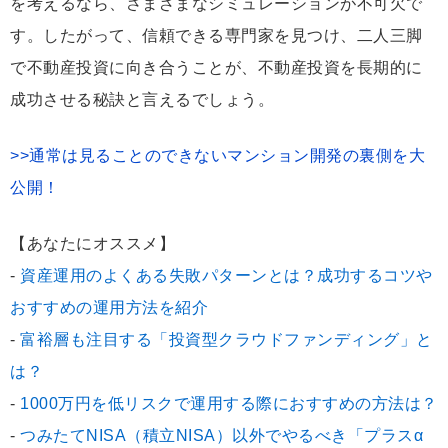
を考えるなら、さまざまなシミュレーションが不可欠で
す。したがって、信頼できる専門家を見つけ、二人三脚
で不動産投資に向き合うことが、不動産投資を長期的に
成功させる秘訣と言えるでしょう。
>>通常は見ることのできないマンション開発の裏側を大
公開！
【あなたにオススメ】
-
資産運用のよくある失敗パターンとは？成功するコツや
おすすめの運用方法を紹介
-
富裕層も注目する「投資型クラウドファンディング」と
は？
-
1000万円を低リスクで運用する際におすすめの方法は？
-
つみたてNISA（積立NISA）以外でやるべき「プラスα