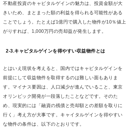
不動産投資のキャピタルゲインの魅力は、投資金額が大
きいため、まとまった額の利益を得られる可能性がある
ことでしょう。たとえば1億円で購入した物件が10％値上
がりすれば、1,000万円の売却益が発生します。
2-3.キャピタルゲインを得やすい収益物件とは
とはいえ現状を考えると、国内ではキャピタルゲインを
前提にして収益物件を取得するのは難しい面もありま
す。マイナス要因は、人口減少が進んでいること、東京
オリンピック開発が一段落したことなどです。そのた
め、現実的には「融資の残債と売却額との差額を取りに
行く」考え方が大事です。キャイタルゲインを得やすい
な物件の条件は、以下のとおりです。