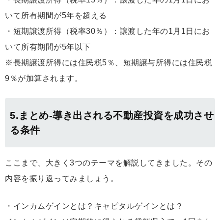
いて所有期間が5年を超える
・短期譲渡所得（税率30％）：譲渡した年の1月1日にお
いて所有期間が5年以下
※長期譲渡所得には住民税5％、短期譲与所得には住民税
9％が加算されます。
5.まとめ-導き出される不動産投資を成功させ
る条件
ここまで、大きく3つのテーマを解説してきました。その
内容を振り返ってみましょう。
・インカムゲインとは？キャピタルゲインとは？