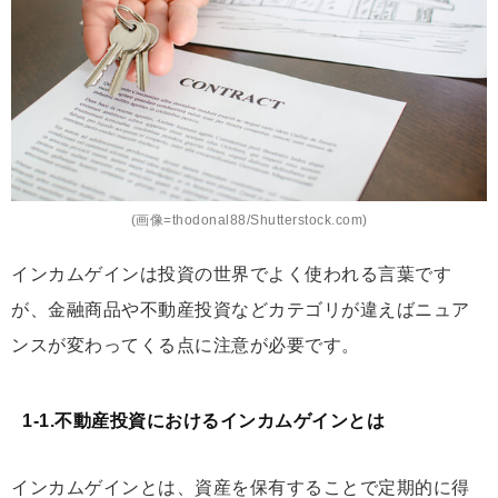
(画像=thodonal88/Shutterstock.com)
インカムゲインは投資の世界でよく使われる言葉です
が、金融商品や不動産投資などカテゴリが違えばニュア
ンスが変わってくる点に注意が必要です。
1-1.不動産投資におけるインカムゲインとは
インカムゲインとは、資産を保有することで定期的に得