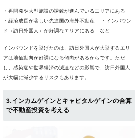
・再開発や大型施設の誘致が進んでいるエリアにある
・経済成長が著しい先進国の海外不動産 ・インバウン
ド（訪日外国人）が好調なエリアにある など
インバウンドを挙げたのは、訪日外国人が大挙するエリ
アは地価動向が好調になる傾向があるからです。ただ
し、感染症や世界経済の減速などの影響で、訪日外国人
が大幅に減少するリスクもあります。
3.インカムゲインとキャピタルゲインの合算
で不動産投資を考える