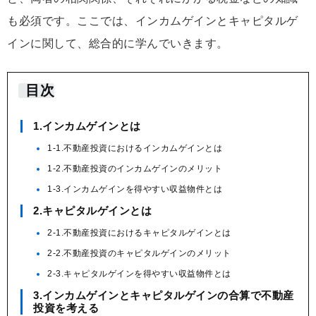
も必須です。ここでは、インカムゲインとキャピタルゲ
インに関して、総合的に学んでいきます。
目次
1.インカムゲインとは
1-1.不動産投資におけるインカムゲインとは
1-2.不動産投資のインカムゲインのメリット
1-3.インカムゲインを得やすい収益物件とは
2.キャピタルゲインとは
2-1.不動産投資におけるキャピタルゲインとは
2-2.不動産投資のキャピタルゲインのメリット
2-3.キャピタルゲインを得やすい収益物件とは
3.インカムゲインとキャピタルゲインの合算で不動産
投資を考える