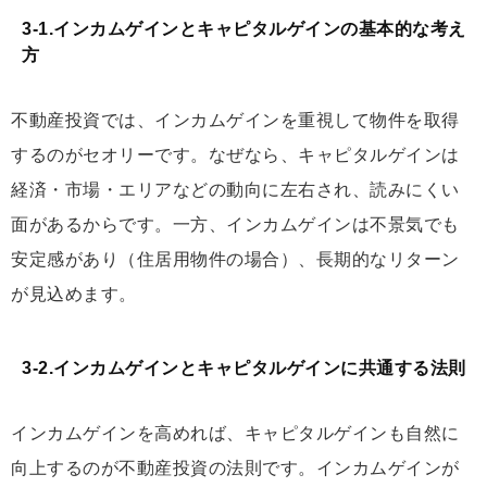
3-1.インカムゲインとキャピタルゲインの基本的な考え
方
不動産投資では、インカムゲインを重視して物件を取得
するのがセオリーです。なぜなら、キャピタルゲインは
経済・市場・エリアなどの動向に左右され、読みにくい
面があるからです。一方、インカムゲインは不景気でも
安定感があり（住居用物件の場合）、長期的なリターン
が見込めます。
3-2.インカムゲインとキャピタルゲインに共通する法則
インカムゲインを高めれば、キャピタルゲインも自然に
向上するのが不動産投資の法則です。インカムゲインが