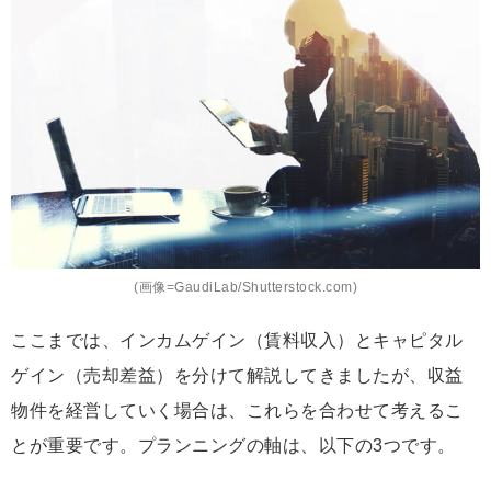
(画像=GaudiLab/Shutterstock.com)
ここまでは、インカムゲイン（賃料収入）とキャピタル
ゲイン（売却差益）を分けて解説してきましたが、収益
物件を経営していく場合は、これらを合わせて考えるこ
とが重要です。プランニングの軸は、以下の3つです。