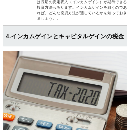
は長期の安定収入（インカムゲイン）が期待できる
投資方法もあります。インカムゲインを狙うのであ
れば、どんな投資方法が適しているかを知っておき
ましょう。。
4.インカムゲインとキャピタルゲインの税金