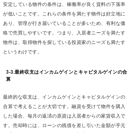
安定している物件の条件は、稼働率が良く賃料の下落率
が低いことです。これらの条件を満たす物件は好立地に
あり、管理が行き届いていることが多いため、有利な価
格で売買しやすいです。つまり、入居者ニーズを満たす
物件は、取得物件を探している投資家のニーズも満たす
というわけです。
3-3.最終収支はインカムゲインとキャピタルゲインの合
算
最終的な収支は、インカムゲインとキャピタルゲインの
合算で考えることが大切です。融資を受けて物件を購入
した場合、毎月の返済の原資は入居者からの家賃収入で
す。売却時には、ローンの残債を差し引いた金額が手元