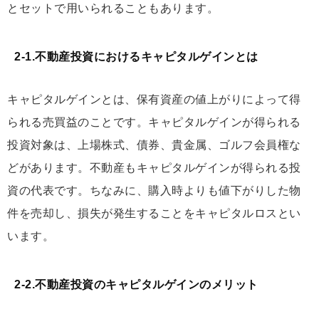
とセットで用いられることもあります。
2-1.不動産投資におけるキャピタルゲインとは
キャピタルゲインとは、保有資産の値上がりによって得
られる売買益のことです。キャピタルゲインが得られる
投資対象は、上場株式、債券、貴金属、ゴルフ会員権な
どがあります。不動産もキャピタルゲインが得られる投
資の代表です。ちなみに、購入時よりも値下がりした物
件を売却し、損失が発生することをキャピタルロスとい
います。
2-2.不動産投資のキャピタルゲインのメリット