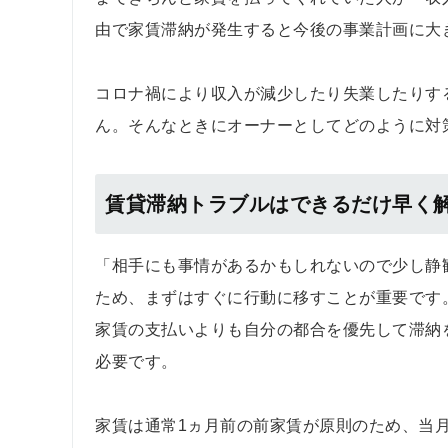
由で家賃滞納が発生すると今後の事業計画に大
コロナ禍により収入が減少したり失業したりす
ん。そんなときにオーナーとしてどのように対
賃貸滞納トラブルはできるだけ早く
「相手にも事情があるかもしれないので少し静
ため、まずはすぐに行動に移すことが重要です
家賃の支払いよりも自分の都合を優先して滞納
必要です。
家賃は通常1ヵ月前の前家賃が原則のため、当