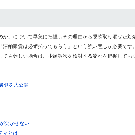
のか」について早急に把握しその理由から硬軟取り混ぜた対
「滞納家賃は必ず払ってもらう」という強い意志が必要です
しても難しい場合は、少額訴訟を検討する流れを把握してお
裏側を大公開！
」が欠かせない
ティとは