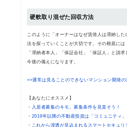
硬軟取り混ぜた回収方法
このように「オーナーはなぜ賃借人は滞納した
法を探っていくことが大切です。その根底には
「滞納者本人」「保証会社」「保証人」と請求
今後の備えになります。
>>通常は見ることのできないマンション開発の
【あなたにオススメ】
・
入居者募集のキモ。募集条件を見直そう！
・
2019年以降の不動産投資は「コミュニティ
・
これから浸透が見込まれるスマートセキュリ