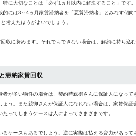
、特に大切なことは「必ず1ヵ月以内に解決すること」です
般的には3～4ヵ月家賃滞納者を「悪質滞納者」とみなす傾向
」と考えたほうがよいでしょう。
賃回収に努めます。それでもできない場合は、解約に持ち込
と滞納家賃回収
身者が多い物件の場合は、契約時親御さんに保証人になって
しょう。また親御さんが保証人になれない場合は、家賃保証
いたってしまうケースは人によってさまざまです。
いるケースもあるでしょう。逆に実際は払える資力があって