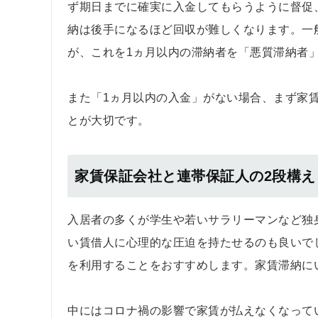
ず期日までに確実に入金してもらうように督促
納は後手になるほど回収が難しくなります。一
が、これを1ヵ月以内の滞納者を「悪質滞納者
また「1ヵ月以内の入金」がない場合、まず家
とが大切です。
家賃保証会社と連帯保証人の2段構え
入居者の多くが学生や若いサラリーマンなど独
い賃借人に心理的な圧迫を持たせるのも良いで
を利用することをおすすめします。家賃滞納に
中にはコロナ禍の影響で家賃が払えなくなって