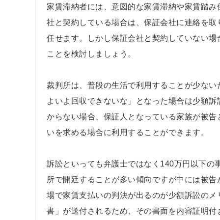
家賃滞納者には、意図的な家賃滞納や家賃踏み
社と契約している場合は、保証会社に連絡を取
任せます。しかし保証会社と契約していない場
ことを検討しましょう。
裁判所は、普段の生活で利用することが少ない
よいよ回収できないな」となった場合は少額訴
からない場合、保証人となっている家族が被告
いを求める場合に利用することができます。
訴訟といっても弁護士ではなく140万円以下
所で開廷することが多い傾向ですが中には被告
場で家賃支払いの判決が出るのが少額訴訟のメ
書」が送付されるため、その書面を内容証明付