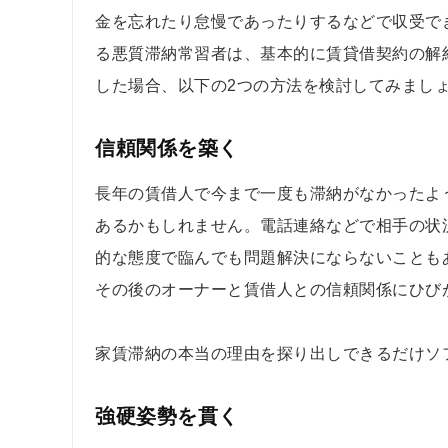
金を忘れたり怠慢であったりするなどで収受で
る悪質滞納常習者は、基本的に賃貸借契約の解
した場合、以下の2つの方法を検討してみまし
信頼関係を築く
長年の賃借人で今まで一度も滞納がなかったよ
あるかもしれません。電話連絡などで相手の状
的な態度で臨んでも問題解決にならないことも
その後のオーナーと賃借人との信頼関係にひび
家賃滞納の本当の理由を探り出しできるだけソ
強硬姿勢を貫く