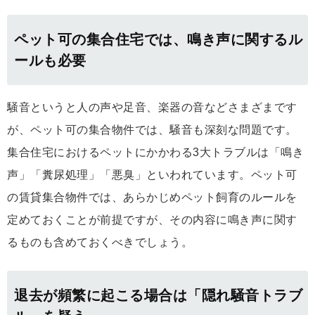
ペット可の集合住宅では、鳴き声に関するル
ールも必要
騒音というと人の声や足音、楽器の音などさまざまです
が、ペット可の集合物件では、騒音も深刻な問題です。
集合住宅におけるペットにかかわる3大トラブルは「鳴き
声」「糞尿処理」「悪臭」といわれています。ペット可
の賃貸集合物件では、あらかじめペット飼育のルールを
定めておくことが前提ですが、その内容に鳴き声に関す
るものも含めておくべきでしょう。
退去が頻繁に起こる場合は「隠れ騒音トラブ