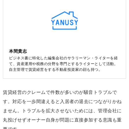
本間貴志
ビジネス書に特化した編集会社のサラリーマン・ライターを経
て、資産運用や税務の分野を専門とするライターとして活動。
自主管理で賃貸経営をする不動産投資家の顔も持つ。
賃貸経営のクレームで件数が多いのが騒音トラブルで
す。対応を一歩間違えると入居者の退去につながりかね
ません。トラブルを拡大させないためには、管理会社に
丸投げせずオーナー自身が問題に直接参加する意識も重