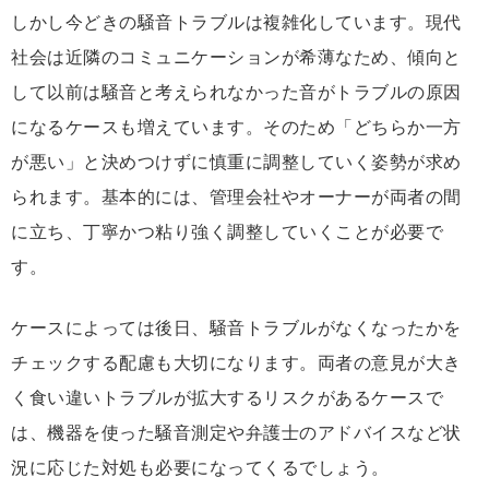
しかし今どきの騒音トラブルは複雑化しています。現代
社会は近隣のコミュニケーションが希薄なため、傾向と
して以前は騒音と考えられなかった音がトラブルの原因
になるケースも増えています。そのため「どちらか一方
が悪い」と決めつけずに慎重に調整していく姿勢が求め
られます。基本的には、管理会社やオーナーが両者の間
に立ち、丁寧かつ粘り強く調整していくことが必要で
す。
ケースによっては後日、騒音トラブルがなくなったかを
チェックする配慮も大切になります。両者の意見が大き
く食い違いトラブルが拡大するリスクがあるケースで
は、機器を使った騒音測定や弁護士のアドバイスなど状
況に応じた対処も必要になってくるでしょう。