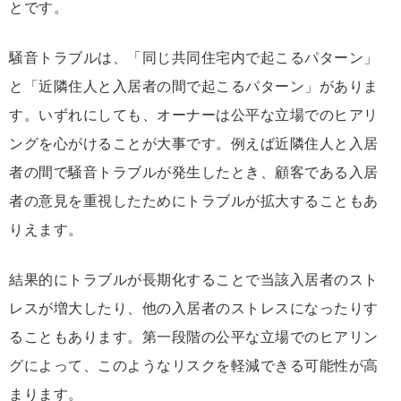
とです。
騒音トラブルは、「同じ共同住宅内で起こるパターン」
と「近隣住人と入居者の間で起こるパターン」がありま
す。いずれにしても、オーナーは公平な立場でのヒアリ
ングを心がけることが大事です。例えば近隣住人と入居
者の間で騒音トラブルが発生したとき、顧客である入居
者の意見を重視したためにトラブルが拡大することもあ
りえます。
結果的にトラブルが長期化することで当該入居者のスト
レスが増大したり、他の入居者のストレスになったりす
ることもあります。第一段階の公平な立場でのヒアリン
グによって、このようなリスクを軽減できる可能性が高
まります。