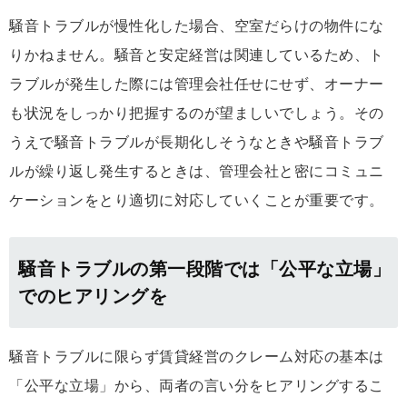
騒音トラブルが慢性化した場合、空室だらけの物件にな
りかねません。騒音と安定経営は関連しているため、ト
ラブルが発生した際には管理会社任せにせず、オーナー
も状況をしっかり把握するのが望ましいでしょう。その
うえで騒音トラブルが長期化しそうなときや騒音トラブ
ルが繰り返し発生するときは、管理会社と密にコミュニ
ケーションをとり適切に対応していくことが重要です。
騒音トラブルの第一段階では「公平な立場」
でのヒアリングを
騒音トラブルに限らず賃貸経営のクレーム対応の基本は
「公平な立場」から、両者の言い分をヒアリングするこ