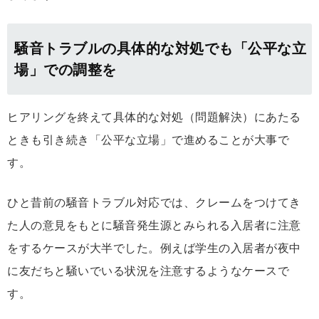
騒音トラブルの具体的な対処でも「公平な立
場」での調整を
ヒアリングを終えて具体的な対処（問題解決）にあたる
ときも引き続き「公平な立場」で進めることが大事で
す。
ひと昔前の騒音トラブル対応では、クレームをつけてき
た人の意見をもとに騒音発生源とみられる入居者に注意
をするケースが大半でした。例えば学生の入居者が夜中
に友だちと騒いでいる状況を注意するようなケースで
す。