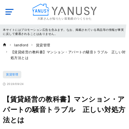
大家さんが知りたい富動産のつくりかた
YANUSY
本サイトにはプロモーション広告を含みます。なお、掲載されている商品等の情報が事実
に反して優遇されることはありません。
landlord
賃貸管理
【賃貸経営の教科書】マンション・アパートの騒音トラブル 正しい対
処方法とは
賃貸管理
2019/09/24
【賃貸経営の教科書】マンション・ア
パートの騒音トラブル 正しい対処方
法とは