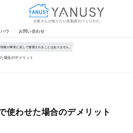
大家さんが知りたい富動産のつくりかた
YANUSY
ウハウ
お問い合わせ
の情報が事実に反して優遇されることはありません。
た場合のデメリット
で使わせた場合のデメリット