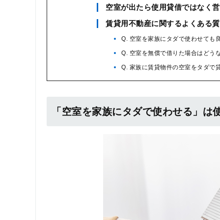
空室が出たら使用貸借ではなく営
賃貸用不動産に関するよくある質
Q. 空室を家族にタダで使わせても
Q. 空室を無償で借りた場合はどう
Q. 家族に賃貸物件の空室をタダ
「空室を家族にタダで使わせる」は