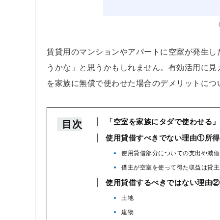
賃貸用のマンションやアパートに空室が発生し
うかな」と思うかもしれません。有効活用に見
を家族に無償で使わせた場合のデメリットにつ
「空室を家族にタダで使わせる」
目次
使用貸借すべきでない理由①所得
使用貸借部分についての支出や減価
借主が空室を使って得た収益は貸主
使用貸借するべきではない理由②
土地
建物