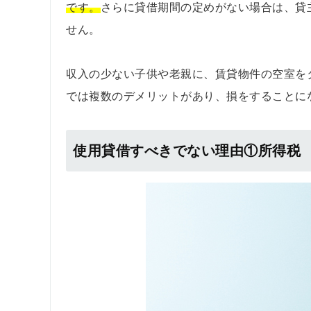
です。
さらに貸借期間の定めがない場合は、貸
せん。
収入の少ない子供や老親に、賃貸物件の空室を
では複数のデメリットがあり、損をすることに
使用貸借すべきでない理由①所得税