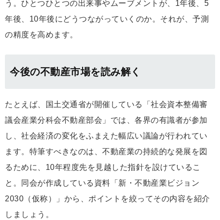
う。ひとつひとつの出来事やムーブメントが、1年後、5
年後、10年後にどうつながっていくのか。それが、予測
の精度を高めます。
今後の不動産市場を読み解く
たとえば、国土交通省が開催している「社会資本整備審
議会産業分科会不動産部会」では、各界の有識者が参加
し、社会経済の変化をふまえた幅広い議論が行われてい
ます。特筆すべきなのは、不動産業の持続的な発展を図
るために、10年程度先を見越した指針を設けているこ
と。同会が作成している資料「新・不動産業ビジョン
2030（仮称）」から、ポイントを絞ってその内容を紹介
しましょう。