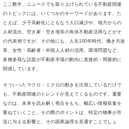
ここ数年、ニュースでも取り上げられている不動産関連
のトピックには、いくつかのキーワードがあります。た
とえば、少子高齢化にともなう人口減少や、地方からの
人材流出、空き家・空き地等の有休不動産活用などがそ
の代表例ですが、その他にも、人生100年時代、働き方改
革、女性・高齢者・外国人人材の活用、環境問題など、
多種多様な話題が不動産市場の動向に直接的・間接的に
関係しています。
そういったマクロ・ミクロの動きを注視しているだけで
も、不動産関連のトレンドが見えてくるものです。重要
なのは、未来を読み解く視点をもち、幅広い情報収集を
重ねていくこと。その際のポイントは、特定の物事が市
況に与える影響と、その因果論理を見通すことでしょ