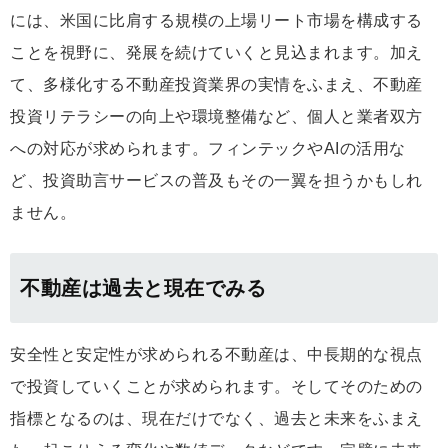
には、米国に比肩する規模の上場リート市場を構成する
ことを視野に、発展を続けていくと見込まれます。加え
て、多様化する不動産投資業界の実情をふまえ、不動産
投資リテラシーの向上や環境整備など、個人と業者双方
への対応が求められます。フィンテックやAIの活用な
ど、投資助言サービスの普及もその一翼を担うかもしれ
ません。
不動産は過去と現在でみる
安全性と安定性が求められる不動産は、中長期的な視点
で投資していくことが求められます。そしてそのための
指標となるのは、現在だけでなく、過去と未来をふまえ