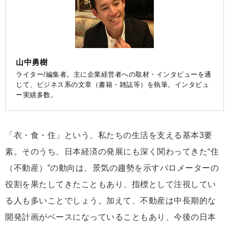
山中勇樹
ライター/編集者。主に企業経営者への取材・インタビューを通
じて、ビジネス系の文章（書籍・雑誌等）を執筆。インタビュ
ー実績多数。
「衣・食・住」という、私たちの生活を支える基本3要
素。そのうち、日本経済の発展にも深く関わってきた“住
（不動産）”の動向は、景気の趨勢を示すバロメーターの
役割を果たしてきたこともあり、指標として注視してい
る人も多いことでしょう。加えて、不動産は中長期的な
開発計画がベースになっていることもあり、今後の日本