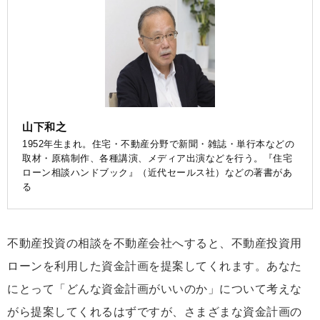
山下和之
1952年生まれ。住宅・不動産分野で新聞・雑誌・単行本などの
取材・原稿制作、各種講演、メディア出演などを行う。『住宅
ローン相談ハンドブック』（近代セールス社）などの著書があ
る
不動産投資の相談を不動産会社へすると、不動産投資用
ローンを利用した資金計画を提案してくれます。あなた
にとって「どんな資金計画がいいのか」について考えな
がら提案してくれるはずですが、さまざまな資金計画の