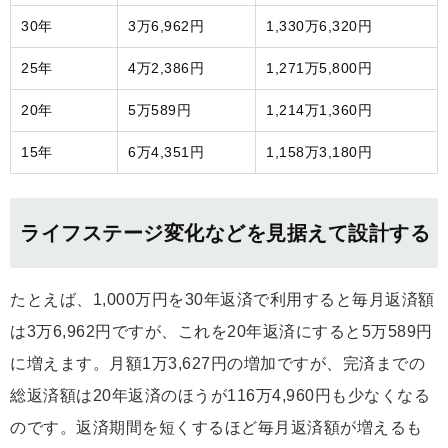
30年
3万6,962円
1,330万6,320円
25年
4万2,386円
1,271万5,800円
20年
5万589円
1,214万1,360円
15年
6万4,351円
1,158万3,180円
ライフステージ変化などを見据えて設計する
たとえば、1,000万円を30年返済で利用すると毎月返済額
は3万6,962円ですが、これを20年返済にすると5万589円
に増えます。月額1万3,627円の増加ですが、完済までの
総返済額は20年返済のほうが116万4,960円も少なくなる
のです。返済期間を短くするほど毎月返済額が増えるも