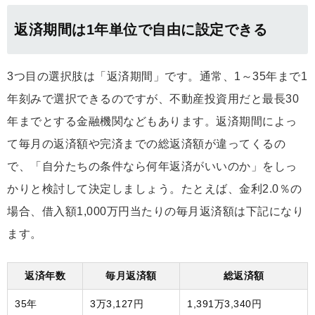
返済期間は1年単位で自由に設定できる
3つ目の選択肢は「返済期間」です。通常、1～35年まで1
年刻みで選択できるのですが、不動産投資用だと最長30
年までとする金融機関などもあります。返済期間によっ
て毎月の返済額や完済までの総返済額が違ってくるの
で、「自分たちの条件なら何年返済がいいのか」をしっ
かりと検討して決定しましょう。たとえば、金利2.0％の
場合、借入額1,000万円当たりの毎月返済額は下記になり
ます。
返済年数
毎月返済額
総返済額
35年
3万3,127円
1,391万3,340円