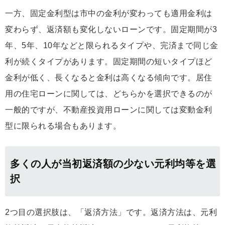
一方、固定金利型は市中の金利が変わっても適用金利は
変わらず、返済額も変化しないローンです。固定期間が3
年、5年、10年などと限られるタイプや、完済まで同じ金
利が続くタイプがあります。固定期間の短いタイプほど
金利が低く、長くなると金利は高くなる傾向です。居住
用の住宅ローンに関しては、どちらかを選択できるのが
一般的ですが、不動産投資用ローンに関しては変動金利
型に限られる場合もあります。
多くの人が当初返済額の少ない元利均等を選
択
2つ目の選択肢は、「返済方法」です。返済方法は、元利