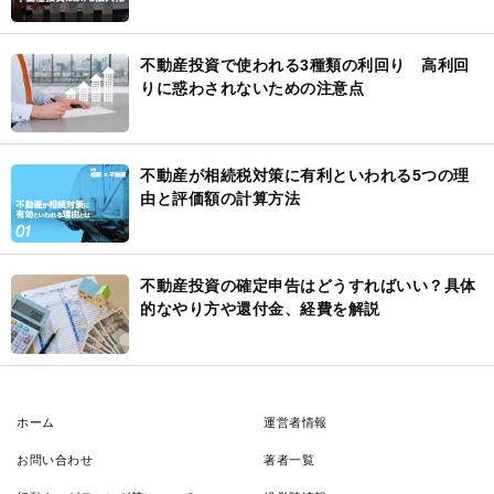
不動産投資で使われる3種類の利回り 高利回
りに惑わされないための注意点
不動産が相続税対策に有利といわれる5つの理
由と評価額の計算方法
不動産投資の確定申告はどうすればいい？具体
的なやり方や還付金、経費を解説
ホーム
運営者情報
お問い合わせ
著者一覧