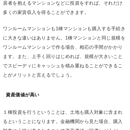
居者を抱えるマンションなどに投資をすれば、それだけ
多くの家賃収入を得ることができます。
ワンルームマンションも1棟マンションも購入する手続き
に大きな違いはありません。1棟マンションと同じ規模を
ワンルームマンションで作る場合、相応の手間がかかり
ます。また、上手く回りはじめれば、規模が大きいこと
でスピーディにキャッシュを積み重ねることができるこ
とがメリットと言えるでしょう。
資産価値が高い
１棟投資を行うということは、土地も購入対象に含まれ
るということになります。金融機関から見た場合、購入