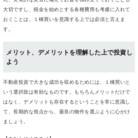
大切ですし、税金を始めとする各種費用も考慮に入れて
おくことは、１棟買いを意識する上では必須と言えま
す。
メリット、デメリットを理解した上で投資し
よう
不動産投資で大きな成功を収めるためには、１棟買いと
いう選択肢は有効なものです。もちろんメリットだけで
はなく、デメリットも存在するということを常に意識し
て、長期的な視点から、最良の物件を選ぶように心がけ
ましょう。