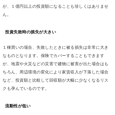
が、１億円以上の投資額になることも珍しくはありませ
ん。
投資失敗時の損失が大きい
１棟買いの場合、失敗したときに被る損失は非常に大き
なものとなります。保険でカバーすることもできます
が、地震や火災などの災害で建物に被害が出た場合はも
ちろん、周辺環境の変化により家賃収入が下落した場合
など、投資額と比較して回収額が大幅に少なくなるリス
クも孕んでいるのです。
流動性が低い