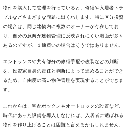
物件を購入して管理を行っていると、修繕や入居者トラ
ブルなどさまざまな問題に出くわします。特に区分投資
の場合は、同じ建物内に複数のオーナーが存在してお
り、自分の意向が建物管理に反映されにくい場面が多々
あるのですが、１棟買いの場合はそうではありません。
エントランスや共有部分の修繕手配や改装などの判断
を、投資家自身の責任と判断によって進めることができ
るため、自由度の高い物件管理を実現することができま
す。
これからは、宅配ボックスやオートロックの設置など、
時代にあった設備を導入しなければ、入居者に選ばれる
物件を作り上げることは困難と言えるかもしれません。