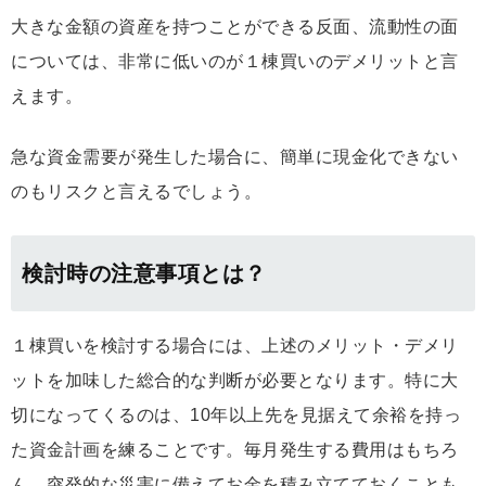
大きな金額の資産を持つことができる反面、流動性の面
については、非常に低いのが１棟買いのデメリットと言
えます。
急な資金需要が発生した場合に、簡単に現金化できない
のもリスクと言えるでしょう。
検討時の注意事項とは？
１棟買いを検討する場合には、上述のメリット・デメリ
ットを加味した総合的な判断が必要となります。特に大
切になってくるのは、10年以上先を見据えて余裕を持っ
た資金計画を練ることです。毎月発生する費用はもちろ
ん、突発的な災害に備えてお金を積み立てておくことも