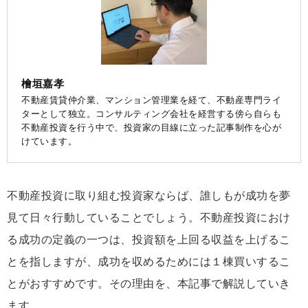
檜垣嘉孝
不動産賃貸仲介業、マンション管理業を経て、不動産専門ライ
ターとして独立。コンサルティング会社を経営する傍ら自らも
不動産投資を行う中で、投資家の目線に立った記事制作を心が
けています。
不動産投資に取り組む投資家ならば、誰しもが成功を夢
見て日々行動していることでしょう。不動産投資におけ
る成功の定義の一つは、投資額を上回る収益を上げるこ
とを指しますが、成功を収めるためには１棟買いするこ
とがおすすめです。その理由を、本記事で解説していき
ます。