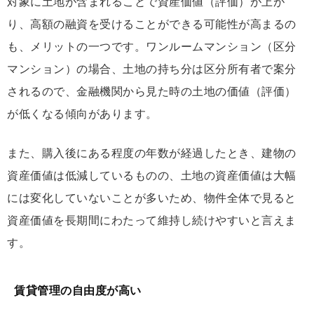
対象に土地が含まれることで資産価値（評価）が上が
り、高額の融資を受けることができる可能性が高まるの
も、メリットの一つです。ワンルームマンション（区分
マンション）の場合、土地の持ち分は区分所有者で案分
されるので、金融機関から見た時の土地の価値（評価）
が低くなる傾向があります。
また、購入後にある程度の年数が経過したとき、建物の
資産価値は低減しているものの、土地の資産価値は大幅
には変化していないことが多いため、物件全体で見ると
資産価値を長期間にわたって維持し続けやすいと言えま
す。
賃貸管理の自由度が高い