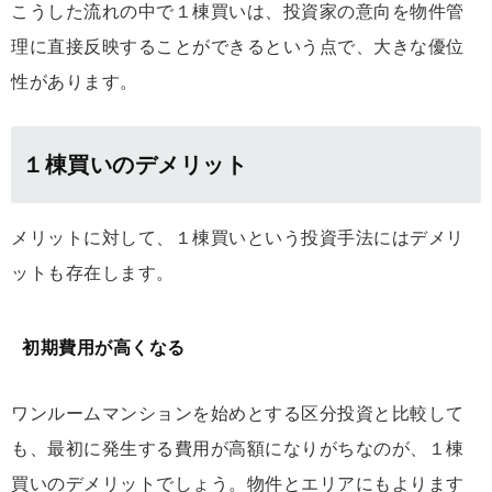
こうした流れの中で１棟買いは、投資家の意向を物件管
理に直接反映することができるという点で、大きな優位
性があります。
１棟買いのデメリット
メリットに対して、１棟買いという投資手法にはデメリ
ットも存在します。
初期費用が高くなる
ワンルームマンションを始めとする区分投資と比較して
も、最初に発生する費用が高額になりがちなのが、１棟
買いのデメリットでしょう。物件とエリアにもよります