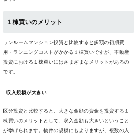
１棟買いのメリット
ワンルームマンション投資と比較すると多額の初期費
用・ランニングコストがかかる１棟買いですが、不動産
投資における１棟買いにはさまざまなメリットがあるの
です。
収入規模が大きい
区分投資と比較すると、大きな金額の資金を投資する１
棟買いのメリットとして、収入金額も大きいということ
が挙げられます。物件の規模にもよりますが、複数の入